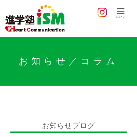
MENU
お知らせ／コラム
お知らせブログ