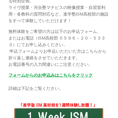
る特別企画。
ライヴ授業・河合塾マナビスの映像授業・自習室利
用・各教科の質問対応など、進学塾ISM高校部の施設
をすべて体験していただけます！
無料体験をご希望の方は以下のお申込フォーム、
またはお電話（ISM高校部 ０５９６－２０－５３３
３）にてお申し込みください。
申込フォームよりお申込いただいた方はこちらから
折り返し連絡をさせていただきます。
お電話番号の入力間違いにご注意ください。
フォームからのお申込みはこちらをクリック
詳細は下記をご覧ください。