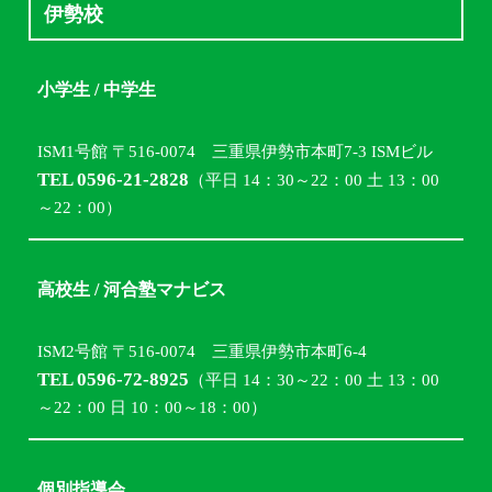
伊勢校
小学生 / 中学生
ISM1号館 〒516-0074 三重県伊勢市本町7-3 ISMビル
TEL 0596-21-2828
（平日 14：30～22：00 土 13：00
～22：00）
高校生 / 河合塾マナビス
ISM2号館 〒516-0074 三重県伊勢市本町6-4
TEL 0596-72-8925
（平日 14：30～22：00 土 13：00
～22：00 日 10：00～18：00）
個別指導会