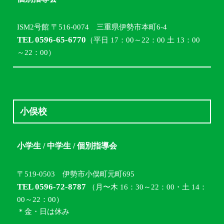
ISM2号館 〒516-0074 三重県伊勢市本町6-4
TEL 0596-65-6770
（平日 17：00～22：00 土 13：00
～22：00）
小俣校
小学生 / 中学生 / 個別指導会
〒519-0503 伊勢市小俣町元町695
TEL 0596-72-8787
（月〜木 16：30～22：00・土 14：
00～22：00）
＊金・日は休み