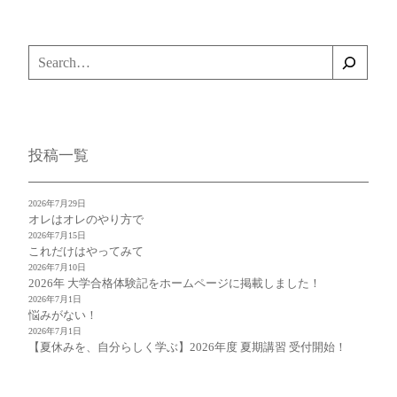
検
索
投稿一覧
2026年7月29日
オレはオレのやり方で
2026年7月15日
これだけはやってみて
2026年7月10日
2026年 大学合格体験記をホームページに掲載しました！
2026年7月1日
悩みがない！
2026年7月1日
【夏休みを、自分らしく学ぶ】2026年度 夏期講習 受付開始！