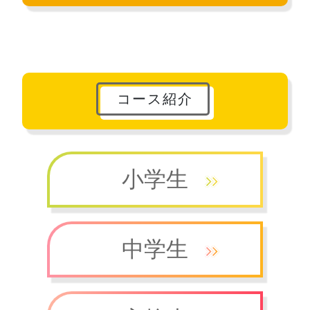
コース紹介
小学生
中学生