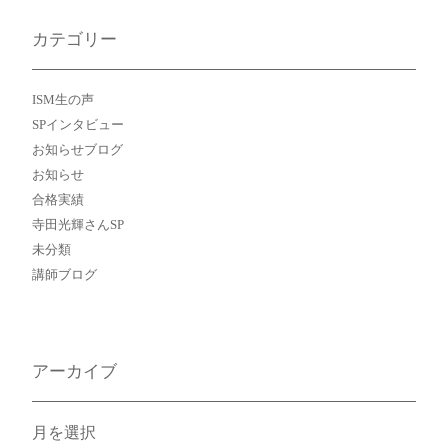
カテゴリー
ISM生の声
SPインタビュー
お知らせブログ
お知らせ
合格実績
寺田光輝さんSP
未分類
講師ブログ
アーカイブ
ア