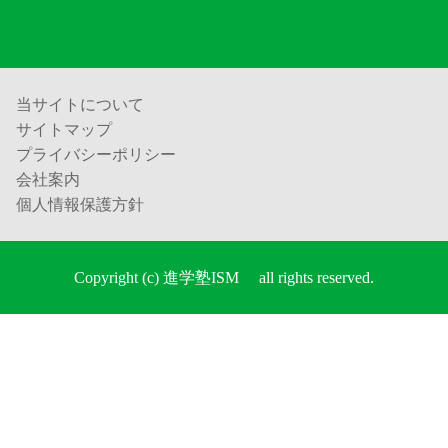
当サイトについて
サイトマップ
プライバシーポリシー
会社案内
個人情報保護方針
Copyright (c) 進学塾ISM all rights reserved.