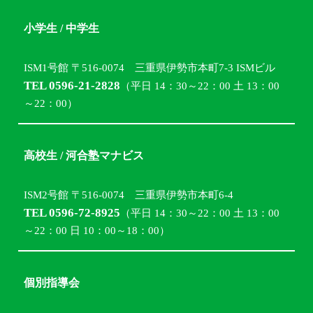
小学生 / 中学生
ISM1号館 〒516-0074 三重県伊勢市本町7-3 ISMビル
TEL 0596-21-2828
（平日 14：30～22：00 土 13：00
～22：00）
高校生 / 河合塾マナビス
ISM2号館 〒516-0074 三重県伊勢市本町6-4
TEL 0596-72-8925
（平日 14：30～22：00 土 13：00
～22：00 日 10：00～18：00）
個別指導会