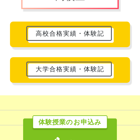
高校合格実績・体験記
大学合格実績・体験記
体験授業のお申込み