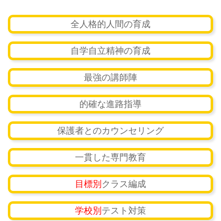
全人格的人間の育成
自学自立精神の育成
最強の講師陣
的確な進路指導
保護者とのカウンセリング
一貫した専門教育
目標別
クラス編成
学校別
テスト対策