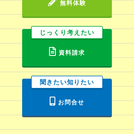
無料体験
じっくり考えたい
資料請求
聞きたい知りたい
お問合せ