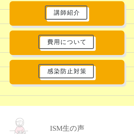
講師紹介
費用について
感染防止対策
ISM生の声