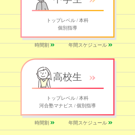
トップレベル / 本科
個別指導
時間割
年間スケジュール
高校生
トップレベル / 本科
河合塾マナビス / 個別指導
時間割
年間スケジュール