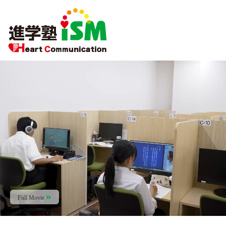
Full Movie