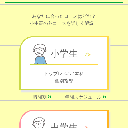
あなたに合ったコースはどれ？
小中高の各コースを詳しく解説！
小学生
トップレベル / 本科
個別指導
時間割
年間スケジュール
中学生