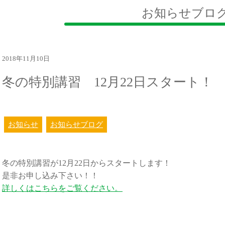
お知らせブロ
2018年11月10日
冬の特別講習 12月22日スタート！
お知らせ
お知らせブログ
冬の特別講習が12月22日からスタートします！
是非お申し込み下さい！！
詳しくはこちらをご覧ください。