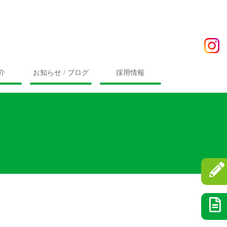
介
お知らせ / ブログ
採用情報