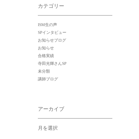
カテゴリー
ISM生の声
SPインタビュー
お知らせブログ
お知らせ
合格実績
寺田光輝さんSP
未分類
講師ブログ
アーカイブ
ア
ー