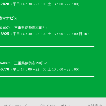
-2828
（平日 14：30～22：00 土 13：00～22：00）
合塾マナビス
16-0074 三重県伊勢市本町6-4
-8925
（平日 14：30～22：00 土 13：00～22：00 日 10：
16-0074 三重県伊勢市本町6-4
-6770
（平日 17：00～22：00 土 13：00～22：00）