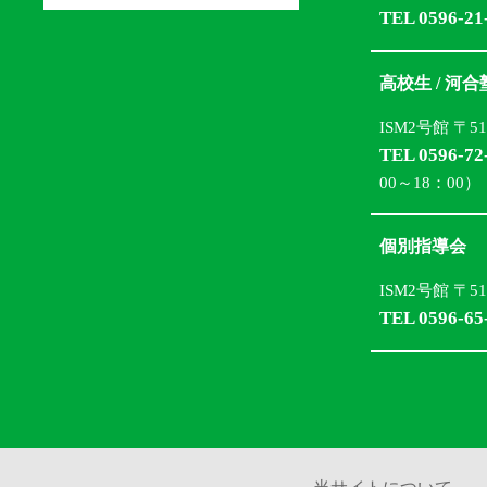
TEL 0596-21
高校生 / 河
ISM2号館 〒5
TEL 0596-72
00～18：00）
個別指導会
ISM2号館 〒5
TEL 0596-65