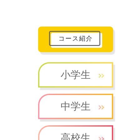
コース紹介
小学生
中学生
高校生