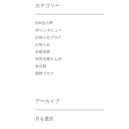
カテゴリー
ISM生の声
SPインタビュー
お知らせブログ
お知らせ
合格実績
寺田光輝さんSP
未分類
講師ブログ
アーカイブ
ア
ー