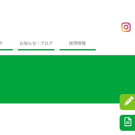
介
お知らせ / ブログ
採用情報