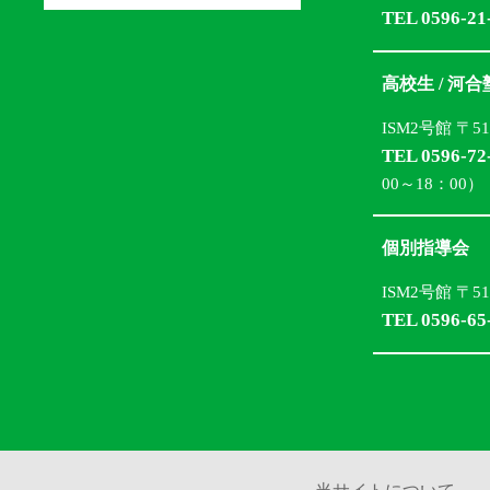
TEL 0596-21
高校生 / 河
ISM2号館 〒5
TEL 0596-72
00～18：00）
個別指導会
ISM2号館 〒5
TEL 0596-65