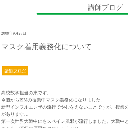
講師ブログ
2009年9月28日
マスク着用義務化について
講師ブログ
高校数学担当の東です。
今週からISMの授業中マスク義務化になりました。
新型インフルエンザの流行でやむをえないことですが、授業
があります…
第一次世界大戦中にもスペイン風邪が流行しました。大戦中