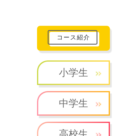
コース紹介
小学生
中学生
高校生