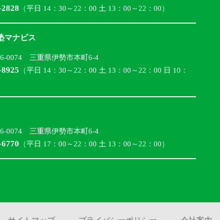
-2828
（平日 14：30～22：00 土 13：00～22：00）
合塾マナビス
16-0074 三重県伊勢市本町6-4
-8925
（平日 14：30～22：00 土 13：00～22：00 日 10：
16-0074 三重県伊勢市本町6-4
-6770
（平日 17：00～22：00 土 13：00～22：00）