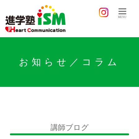
MENU
お知らせ／コラム
講師ブログ