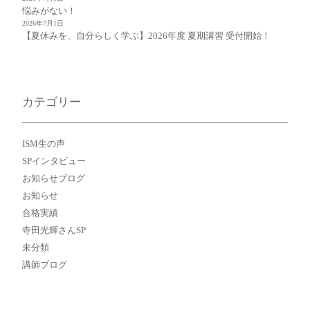
悩みがない！
2026年7月1日
【夏休みを、自分らしく学ぶ】2026年度 夏期講習 受付開始！
カテゴリー
ISM生の声
SPインタビュー
お知らせブログ
お知らせ
合格実績
寺田光輝さんSP
未分類
講師ブログ