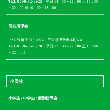
TEL 0596-72-8925
（平日 14：30～22：00 土 13：00
～22：00 日 10：00～18：00）
個別指導会
ISM2号館 〒516-0074 三重県伊勢市本町6-4
TEL 0596-65-6770
（平日 17：00～22：00 土 13：00
～22：00）
小俣校
小学生 / 中学生 / 個別指導会