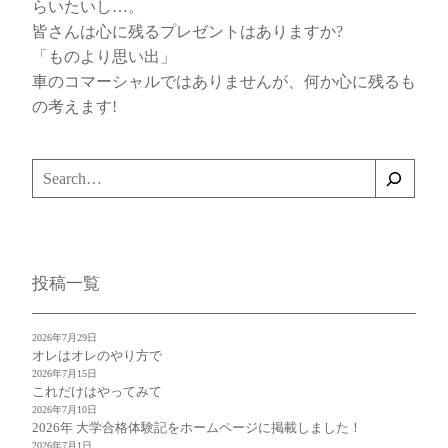
らいたいし…。
皆さんは心に残るプレゼントはありますか?
「ものより思い出」
車のコマーシャルではありませんが、何か心に残るも
の考えます!
検
索
投稿一覧
2026年7月29日
オレはオレのやり方で
2026年7月15日
これだけはやってみて
2026年7月10日
2026年 大学合格体験記をホームページに掲載しました！
2026年7月1日