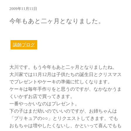
2009年11月11日
今年もあと二ヶ月となりました。
講師ブログ
大川です。もう今年もあと二ヶ月となりましたね。
大川家では11月12月は子供たちの誕生日とクリスマス
でプレゼントやケーキの準備に忙しくなります。
ケーキは毎年手作りをと思うのですが、なかなかうま
くいかずお店で買ってきます。
一番やっかいなのはプレゼント。
下の子はまだ幼いのでいいのですが、お姉ちゃんは
「プリキュアの○○」とリクエストしてきます。でも
おもちゃは増やしたくないし、かといって喜んでもも