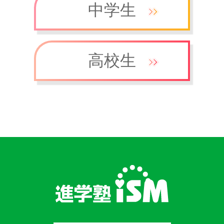
中学生
高校生