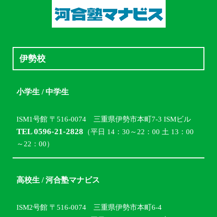
伊勢校
小学生 / 中学生
ISM1号館 〒516-0074 三重県伊勢市本町7-3 ISMビル
TEL 0596-21-2828
（平日 14：30～22：00 土 13：00
～22：00）
高校生 / 河合塾マナビス
ISM2号館 〒516-0074 三重県伊勢市本町6-4