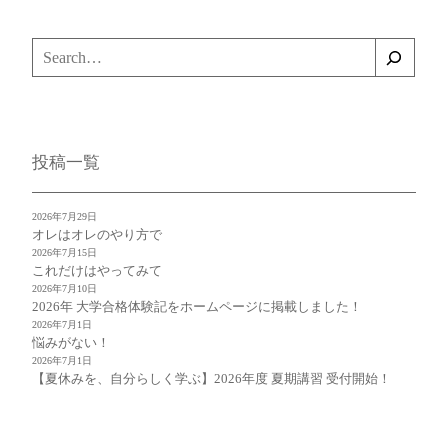
検
索
投稿一覧
2026年7月29日
オレはオレのやり方で
2026年7月15日
これだけはやってみて
2026年7月10日
2026年 大学合格体験記をホームページに掲載しました！
2026年7月1日
悩みがない！
2026年7月1日
【夏休みを、自分らしく学ぶ】2026年度 夏期講習 受付開始！