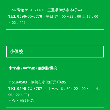
ISM2号館 〒516-0074 三重県伊勢市本町6-4
TEL 0596-65-6770
（平日 17：00～22：00 土 13：00
～22：00）
小俣校
小学生 / 中学生 / 個別指導会
〒519-0503 伊勢市小俣町元町695
TEL 0596-72-8787
（月〜木 16：30～22：00・土 14：
00～22：00）
＊金・日は休み