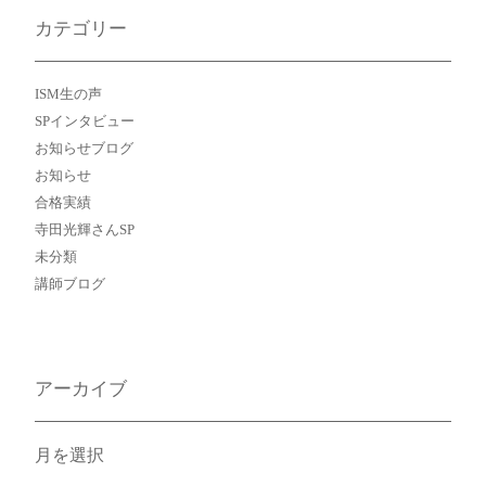
カテゴリー
ISM生の声
SPインタビュー
お知らせブログ
お知らせ
合格実績
寺田光輝さんSP
未分類
講師ブログ
アーカイブ
ア
ー