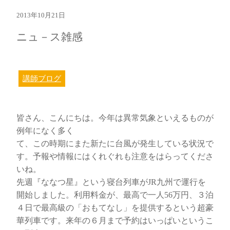
2013年10月21日
ニュ－ス雑感
講師ブログ
皆さん、こんにちは。今年は異常気象といえるものが
例年になく多く
て、この時期にまた新たに台風が発生している状況で
す。予報や情報にはくれぐれも注意をはらってくださ
いね。
先週『ななつ星』という寝台列車がJR九州で運行を
開始しました。利用料金が、最高で一人56万円、３泊
４日で最高級の「おもてなし」を提供するという超豪
華列車です。来年の６月まで予約はいっぱいというこ