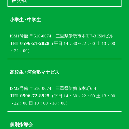
小学生 / 中学生
ISM1号館 〒516-0074 三重県伊勢市本町7-3 ISMビル
TEL 0596-21-2828
（平日 14：30～22：00 土 13：00
～22：00）
高校生 / 河合塾マナビス
ISM2号館 〒516-0074 三重県伊勢市本町6-4
TEL 0596-72-8925
（平日 14：30～22：00 土 13：00
～22：00 日 10：00～18：00）
個別指導会