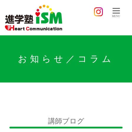
MENU
お知らせ／コラム
講師ブログ