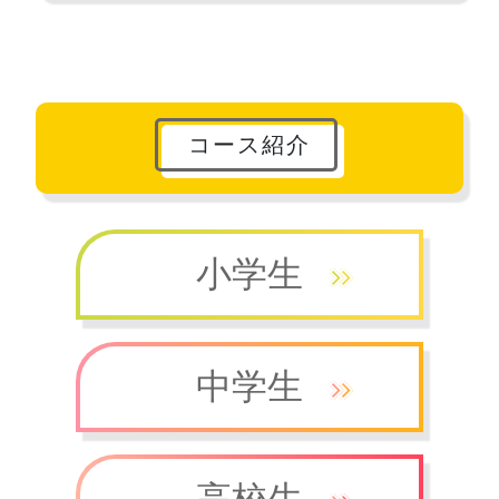
コース紹介
小学生
中学生
高校生