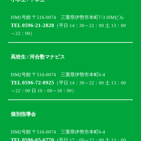
ISM1号館 〒516-0074 三重県伊勢市本町7-3 ISMビル
TEL 0596-21-2828
（平日 14：30～22：00 土 13：00
～22：00）
高校生 / 河合塾マナビス
ISM2号館 〒516-0074 三重県伊勢市本町6-4
TEL 0596-72-8925
（平日 14：30～22：00 土 13：00
～22：00 日 10：00～18：00）
個別指導会
ISM2号館 〒516-0074 三重県伊勢市本町6-4
TEL 0596-65-6770
（平日 17：00～22：00 土 13：00