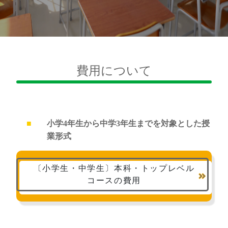
費用について
小学4年生から中学3年生までを対象とした授
業形式
〔小学生・中学生〕本科・トップレベル
コースの費用