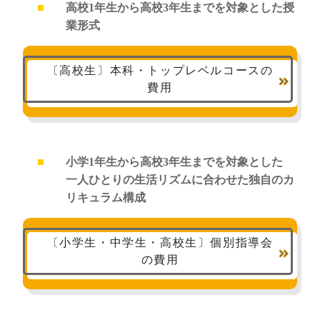
高校1年生から高校3年生までを対象とした授
業形式
〔高校生〕本科・トップレベルコースの
費用
小学1年生から高校3年生までを対象とした
一人ひとりの生活リズムに合わせた独自のカ
リキュラム構成
〔小学生・中学生・高校生〕個別指導会
の費用