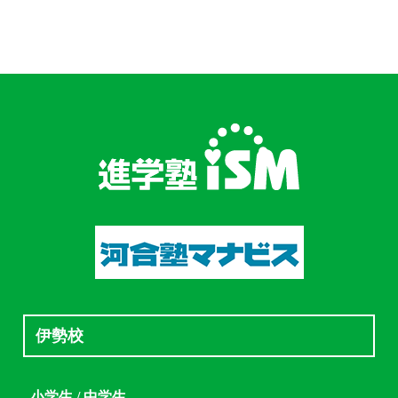
伊勢校
小学生 / 中学生