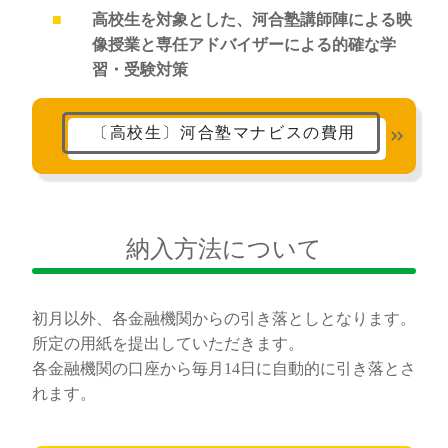
高校生を対象とした、河合塾講師陣による映
像授業と専任アドバイザーによる的確な学
習・受験対策
〔高校生〕河合塾マナビスの費用
納入方法について
初月以外、各金融機関からの引き落としとなります。
所定の用紙を提出していただきます。
各金融機関の口座から毎月14日に自動的に引き落とさ
れます。