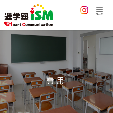
MENU
費用