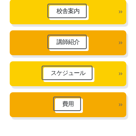
校舎案内
講師紹介
スケジュール
費用