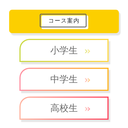
コース案内
小学生
中学生
高校生