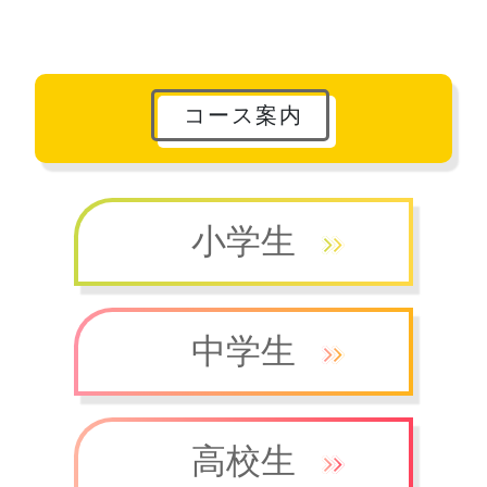
コース案内
小学生
中学生
高校生