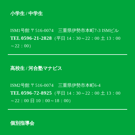
小学生 / 中学生
ISM1号館 〒516-0074 三重県伊勢市本町7-3 ISMビル
TEL 0596-21-2828
（平日 14：30～22：00 土 13：00
～22：00）
高校生 / 河合塾マナビス
ISM2号館 〒516-0074 三重県伊勢市本町6-4
TEL 0596-72-8925
（平日 14：30～22：00 土 13：00
～22：00 日 10：00～18：00）
個別指導会