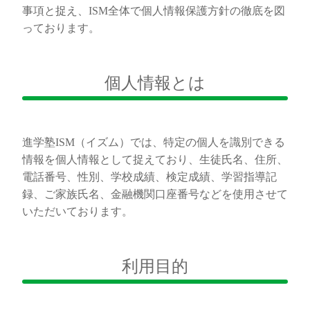
事項と捉え、ISM全体で個人情報保護方針の徹底を図
っております。
個人情報とは
進学塾ISM（イズム）では、特定の個人を識別できる
情報を個人情報として捉えており、生徒氏名、住所、
電話番号、性別、学校成績、検定成績、学習指導記
録、ご家族氏名、金融機関口座番号などを使用させて
いただいております。
利用目的