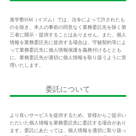
進学塾ISM（イズム）では、法令によって許されたも
のを除き、本人の事前の同意なく業務委託先を除く第
三者に開示・提供することはありません。また、個人
情報を業務委託先に提供する場合は、守秘契約等によ
って業務委託先に個人情報保護を義務付けるととも
に、業務委託先が適切に個人情報を取り扱うように管
理いたします。
委託について
より良いサービスを提供するため、皆様からご提示い
ただいた個人情報を業務委託先に委託する場合があり
ます。委託にあたっては、個人情報を適切に取り扱っ