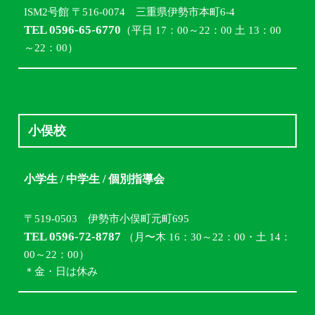
ISM2号館 〒516-0074 三重県伊勢市本町6-4
TEL 0596-65-6770
（平日 17：00～22：00 土 13：00
～22：00）
小俣校
小学生 / 中学生 / 個別指導会
〒519-0503 伊勢市小俣町元町695
TEL 0596-72-8787
（月〜木 16：30～22：00・土 14：
00～22：00）
＊金・日は休み