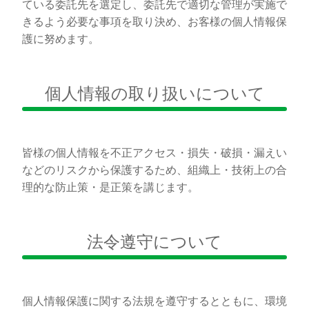
ている委託先を選定し、委託先で適切な管理が実施で
きるよう必要な事項を取り決め、お客様の個人情報保
護に努めます。
個人情報の取り扱いについて
皆様の個人情報を不正アクセス・損失・破損・漏えい
などのリスクから保護するため、組織上・技術上の合
理的な防止策・是正策を講じます。
法令遵守について
個人情報保護に関する法規を遵守するとともに、環境