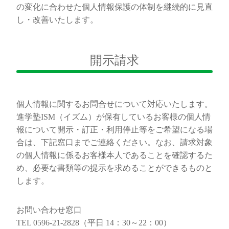
の変化に合わせた個人情報保護の体制を継続的に見直
し・改善いたします。
開示請求
個人情報に関するお問合せについて対応いたします。
進学塾ISM（イズム）が保有しているお客様の個人情
報について開示・訂正・利用停止等をご希望になる場
合は、下記窓口までご連絡ください。なお、請求対象
の個人情報に係るお客様本人であることを確認するた
め、必要な書類等の提示を求めることができるものと
します。
お問い合わせ窓口
TEL 0596-21-2828（平日 14：30～22：00）