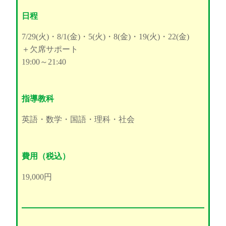
日程
7/29(火)・8/1(金)・5(火)・8(金)・19(火)・22(金)
＋欠席サポート
19:00～21:40
指導教科
英語・数学・国語・理科・社会
費用（税込）
19,000円