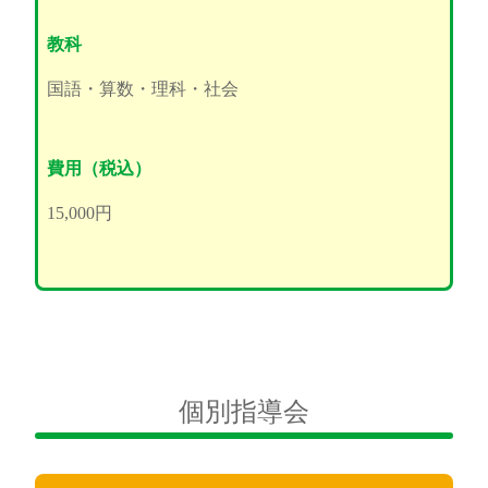
教科
国語・算数・理科・社会
費用（税込）
15,000円
個別指導会