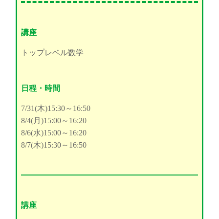
講座
トップレベル数学
日程・時間
7/31(木)15:30～16:50
8/4(月)15:00～16:20
8/6(水)15:00～16:20
8/7(木)15:30～16:50
講座