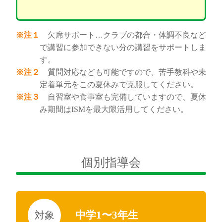
※注１
欠席サポート…クラブの都合・体調不良など
で講習に参加できない分の講習をサポートしま
す。
※注２
質問対応なども可能ですので、苦手教科や未
定着単元をこの夏休みで克服してください。
※注３
自習室や食事室も完備していますので、夏休
み期間はISMを最大限活用してください。
個別指導会
中学1〜3年生