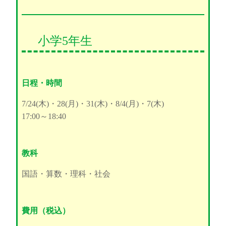
小学5年生
日程・時間
7/24(木)・28(月)・31(木)・8/4(月)・7(木)
17:00～18:40
教科
国語・算数・理科・社会
費用（税込）