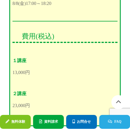
8/8(金)17:00～18:20
費用(税込)
１講座
13,000円
２講座
23,000円
無料体験
資料請求
お問合せ
FAQ