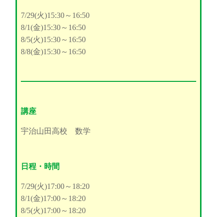
7/29(火)15:30～16:50
8/1(金)15:30～16:50
8/5(火)15:30～16:50
8/8(金)15:30～16:50
講座
宇治山田高校 数学
日程・時間
7/29(火)17:00～18:20
8/1(金)17:00～18:20
8/5(火)17:00～18:20