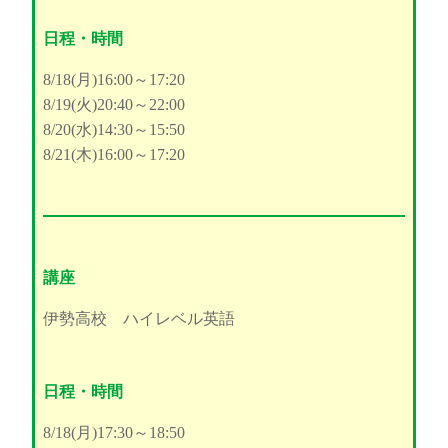
日程・時間
8/18(月)16:00～17:20
8/19(火)20:40～22:00
8/20(水)14:30～15:50
8/21(木)16:00～17:20
講座
伊勢高校 ハイレベル英語
日程・時間
8/18(月)17:30～18:50