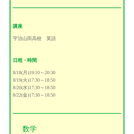
講座
宇治山田高校 英語
日程・時間
8/18(月)19:10～20:30
8/19(火)17:30～18:50
8/20(水)17:30～18:50
8/22(金)17:30～18:50
数学