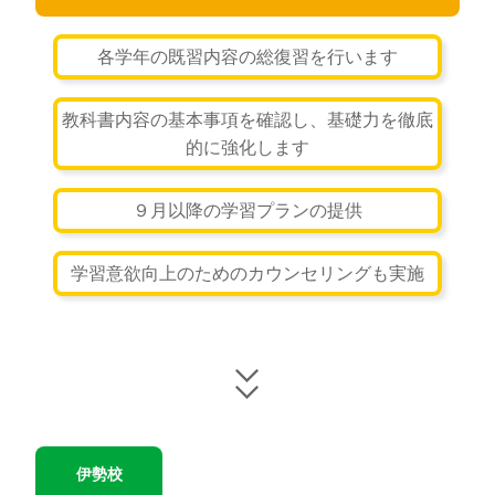
各学年の既習内容の総復習を行います
教科書内容の基本事項を確認し、基礎力を徹底
的に強化します
９月以降の学習プランの提供
学習意欲向上のためのカウンセリングも実施
伊勢校