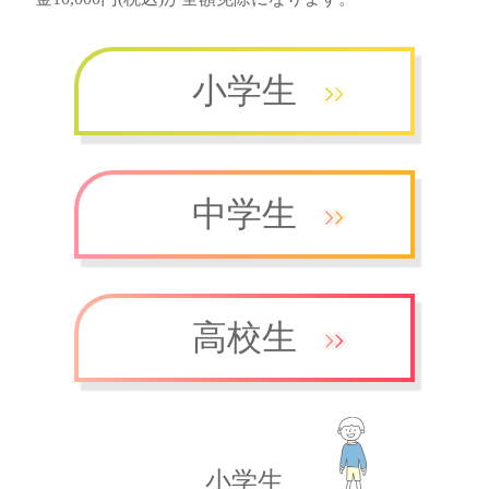
小学生
中学生
高校生
小学生