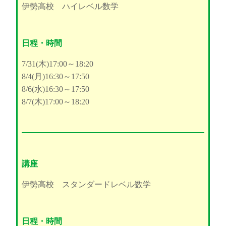
伊勢高校 ハイレベル数学
日程・時間
7/31(木)17:00～18:20
8/4(月)16:30～17:50
8/6(水)16:30～17:50
8/7(木)17:00～18:20
講座
伊勢高校 スタンダードレベル数学
日程・時間