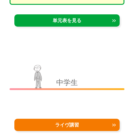
単元表を見る
中学生
ライヴ講習