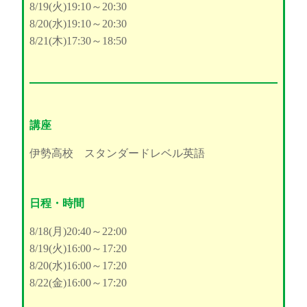
8/19(火)19:10～20:30
8/20(水)19:10～20:30
8/21(木)17:30～18:50
講座
伊勢高校 スタンダードレベル英語
日程・時間
8/18(月)20:40～22:00
8/19(火)16:00～17:20
8/20(水)16:00～17:20
8/22(金)16:00～17:20