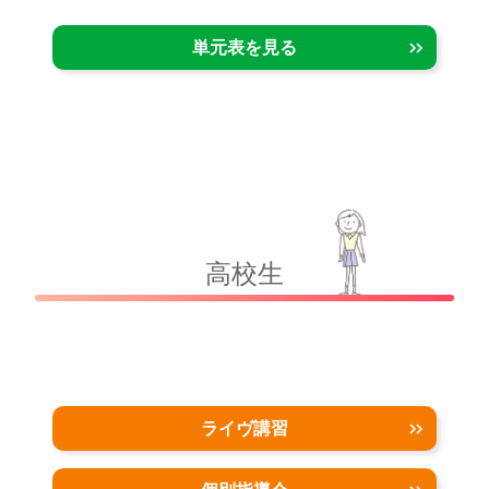
単元表を見る
高校生
ライヴ講習