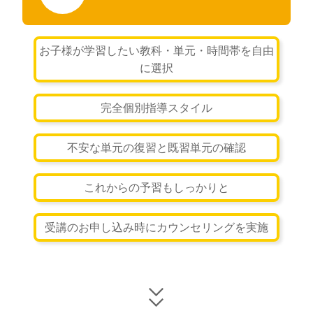
お子様が学習したい教科・単元・時間帯を自由
に選択
完全個別指導スタイル
不安な単元の復習と既習単元の確認
これからの予習もしっかりと
受講のお申し込み時にカウンセリングを実施