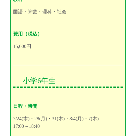
国語・算数・理科・社会
費用（税込）
15,000円
小学6年生
日程・時間
7/24(木)・28(月)・31(木)・8/4(月)・7(木)
17:00～18:40