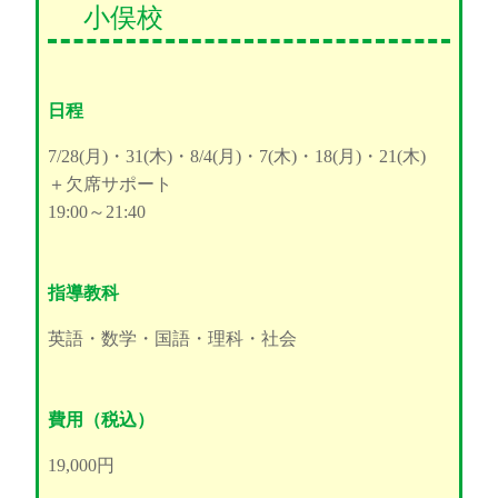
小俣校
日程
7/28(月)・31(木)・8/4(月)・7(木)・18(月)・21(木)
＋欠席サポート
19:00～21:40
指導教科
英語・数学・国語・理科・社会
費用（税込）
19,000円