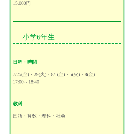
15,000円
小学6年生
日程・時間
7/25(金)・29(火)・8/1(金)・5(火)・8(金)
17:00～18:40
教科
国語・算数・理科・社会