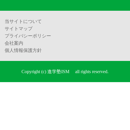
当サイトについて
サイトマップ
プライバシーポリシー
会社案内
個人情報保護方針
Copyright (c) 進学塾ISM all rights reserved.