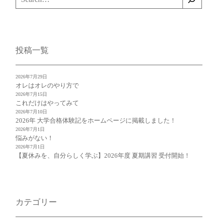
索
投稿一覧
2026年7月29日
オレはオレのやり方で
2026年7月15日
これだけはやってみて
2026年7月10日
2026年 大学合格体験記をホームページに掲載しました！
2026年7月1日
悩みがない！
2026年7月1日
【夏休みを、自分らしく学ぶ】2026年度 夏期講習 受付開始！
カテゴリー