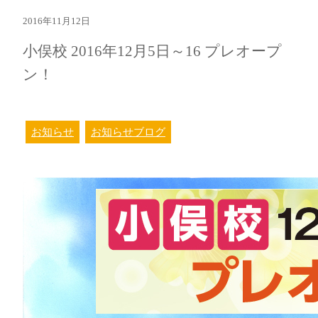
2016年11月12日
小俣校 2016年12月5日～16 プレオープ
ン！
お知らせ
お知らせブログ