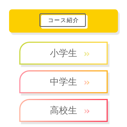
コース紹介
小学生
中学生
高校生