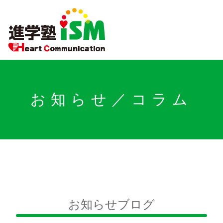
お知らせ／コラム
お知らせブログ