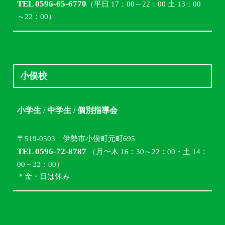
TEL 0596-65-6770
（平日 17：00～22：00 土 13：00
～22：00）
小俣校
小学生 / 中学生 / 個別指導会
〒519-0503 伊勢市小俣町元町695
TEL 0596-72-8787
（月〜木 16：30～22：00・土 14：
00～22：00）
＊金・日は休み