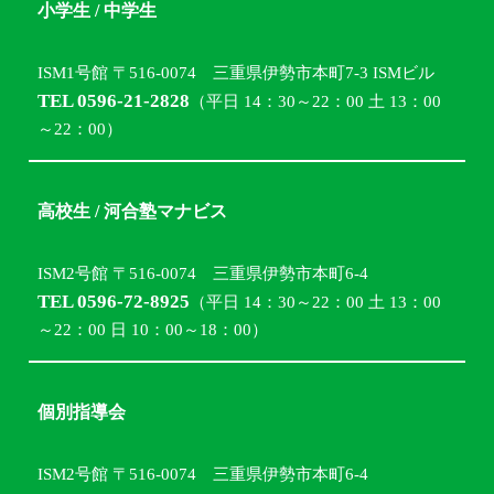
小学生 / 中学生
ISM1号館 〒516-0074 三重県伊勢市本町7-3 ISMビル
TEL 0596-21-2828
（平日 14：30～22：00 土 13：00
～22：00）
高校生 / 河合塾マナビス
ISM2号館 〒516-0074 三重県伊勢市本町6-4
TEL 0596-72-8925
（平日 14：30～22：00 土 13：00
～22：00 日 10：00～18：00）
個別指導会
ISM2号館 〒516-0074 三重県伊勢市本町6-4