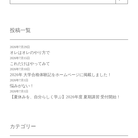
索
投稿一覧
2026年7月29日
オレはオレのやり方で
2026年7月15日
これだけはやってみて
2026年7月10日
2026年 大学合格体験記をホームページに掲載しました！
2026年7月1日
悩みがない！
2026年7月1日
【夏休みを、自分らしく学ぶ】2026年度 夏期講習 受付開始！
カテゴリー