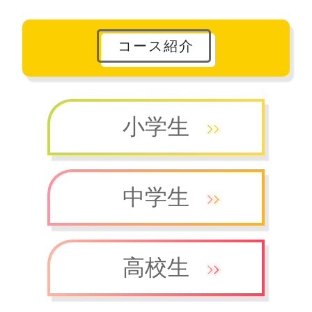
コース紹介
小学生
中学生
高校生