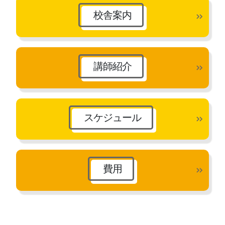
ブ
校舎案内
講師紹介
スケジュール
費用