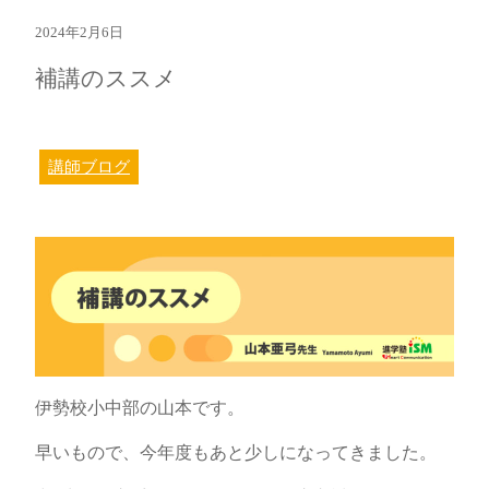
2024年2月6日
補講のススメ
講師ブログ
伊勢校小中部の山本です。
早いもので、今年度もあと少しになってきました。