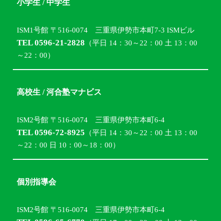
小学生 / 中学生
ISM1号館 〒516-0074 三重県伊勢市本町7-3 ISMビル
TEL 0596-21-2828
（平日 14：30～22：00 土 13：00
～22：00）
高校生 / 河合塾マナビス
ISM2号館 〒516-0074 三重県伊勢市本町6-4
TEL 0596-72-8925
（平日 14：30～22：00 土 13：00
～22：00 日 10：00～18：00）
個別指導会
ISM2号館 〒516-0074 三重県伊勢市本町6-4