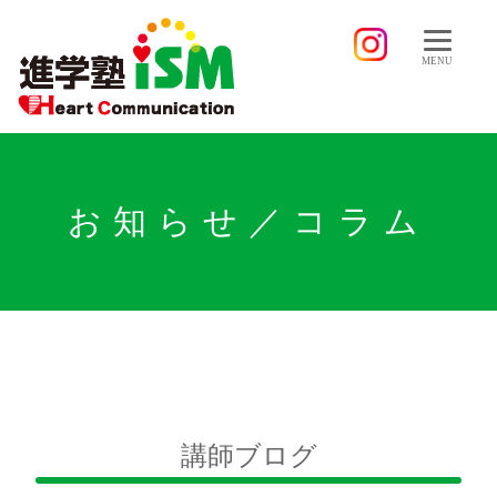
MENU
お知らせ／コラム
講師ブログ