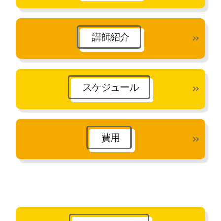
講師紹介
スケジュール
費用