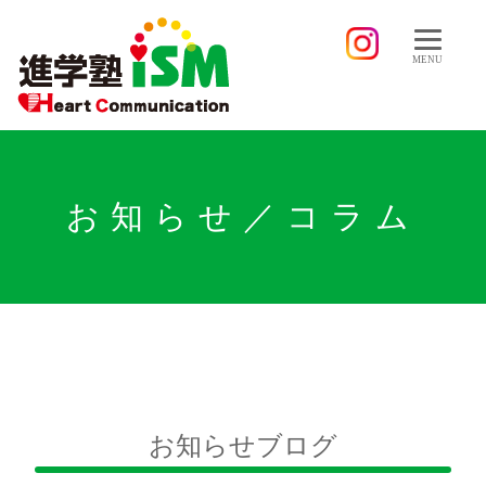
MENU
お知らせ／コラム
お知らせブログ