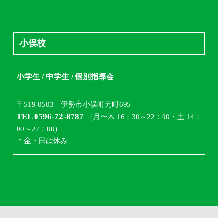
小俣校
小学生 / 中学生 / 個別指導会
〒519-0503 伊勢市小俣町元町695
TEL 0596-72-8787
（月〜木 16：30～22：00・土 14：
00～22：00）
＊金・日は休み