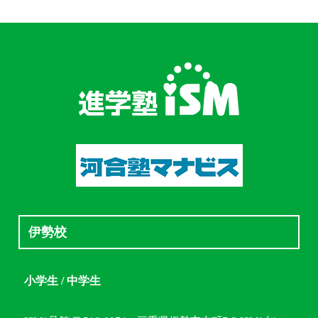
伊勢校
小学生 / 中学生