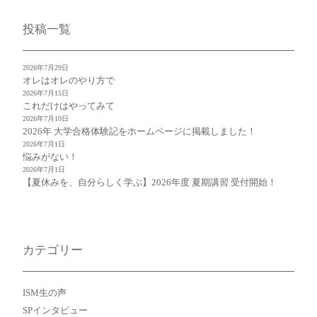
投稿一覧
2026年7月29日
オレはオレのやり方で
2026年7月15日
これだけはやってみて
2026年7月10日
2026年 大学合格体験記をホームページに掲載しました！
2026年7月1日
悩みがない！
2026年7月1日
【夏休みを、自分らしく学ぶ】2026年度 夏期講習 受付開始！
カテゴリー
ISM生の声
SPインタビュー