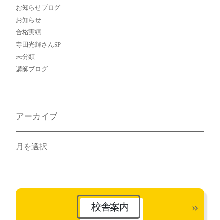
お知らせブログ
お知らせ
合格実績
寺田光輝さんSP
未分類
講師ブログ
アーカイブ
ア
ー
カ
イ
ブ
校舎案内