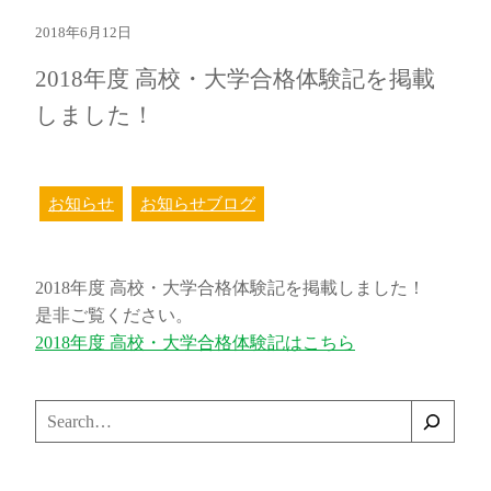
2018年6月12日
2018年度 高校・大学合格体験記を掲載
しました！
お知らせ
お知らせブログ
2018年度 高校・大学合格体験記を掲載しました！
是非ご覧ください。
2018年度 高校・大学合格体験記はこちら
検
索