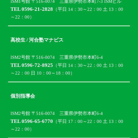
ISM1号館 〒516-0074 三重県伊勢市本町7-3 ISMビル
TEL 0596-21-2828
（平日 14：30～22：00 土 13：00
～22：00）
高校生 / 河合塾マナビス
ISM2号館 〒516-0074 三重県伊勢市本町6-4
TEL 0596-72-8925
（平日 14：30～22：00 土 13：00
～22：00 日 10：00～18：00）
個別指導会
ISM2号館 〒516-0074 三重県伊勢市本町6-4
TEL 0596-65-6770
（平日 17：00～22：00 土 13：00
～22：00）