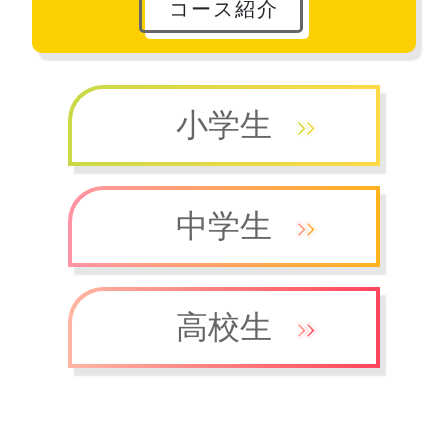
コース紹介
小学生
中学生
高校生