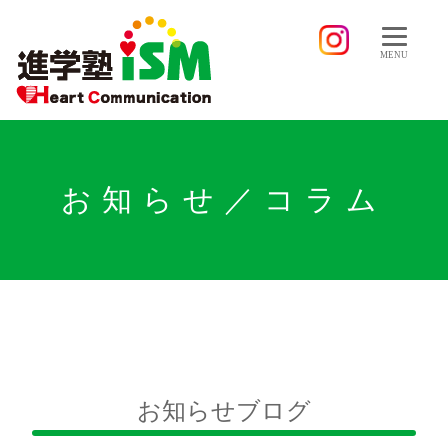
MENU
お知らせ／コラム
お知らせブログ