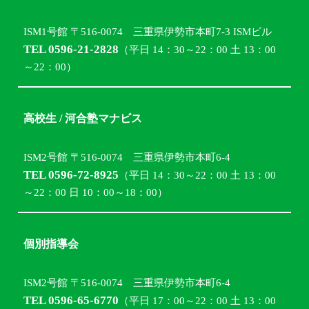
ISM1号館 〒516-0074 三重県伊勢市本町7-3 ISMビル
TEL 0596-21-2828
（平日 14：30～22：00 土 13：00
～22：00）
高校生 / 河合塾マナビス
ISM2号館 〒516-0074 三重県伊勢市本町6-4
TEL 0596-72-8925
（平日 14：30～22：00 土 13：00
～22：00 日 10：00～18：00）
個別指導会
ISM2号館 〒516-0074 三重県伊勢市本町6-4
TEL 0596-65-6770
（平日 17：00～22：00 土 13：00