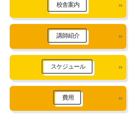
校舎案内
講師紹介
スケジュール
費用