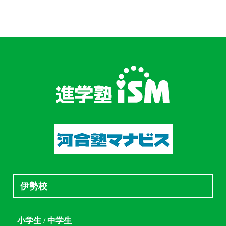
伊勢校
小学生 / 中学生