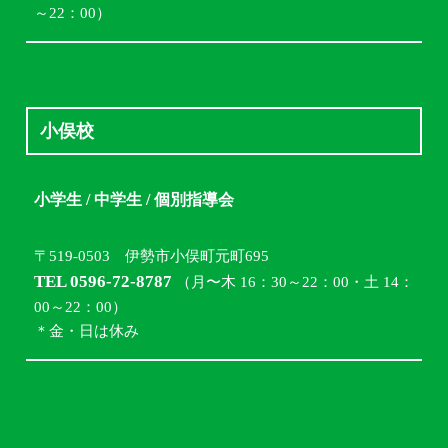
～22：00）
小俣校
小学生 / 中学生 / 個別指導会
〒519-0503 伊勢市小俣町元町695
TEL 0596-72-8787
（月〜木 16：30～22：00・土 14：
00～22：00）
＊金・日は休み