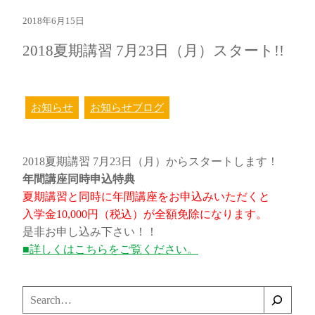
2018年6月15日
2018夏期講習 7月23日（月）スタート!!
お知らせ
お知らせブログ
2018夏期講習 7月23日（月）からスタートします！
年間講座同時申込特典
夏期講習と同時に年間講座をお申込みいただくと
入学金10,000円（税込）が全額免除になります。
是非お申し込み下さい！！
■詳しくはこちらをご覧ください。
検
索