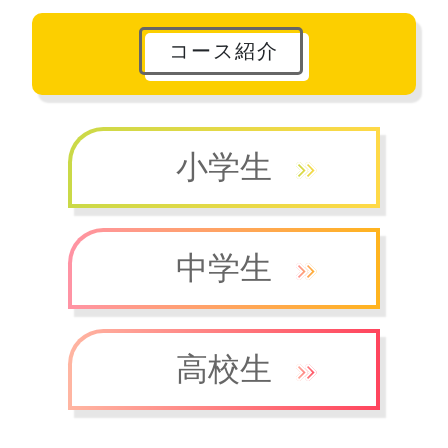
コース紹介
小学生
中学生
高校生