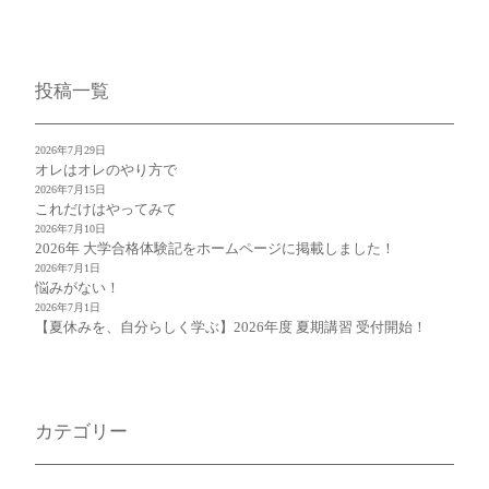
投稿一覧
2026年7月29日
オレはオレのやり方で
2026年7月15日
これだけはやってみて
2026年7月10日
2026年 大学合格体験記をホームページに掲載しました！
2026年7月1日
悩みがない！
2026年7月1日
【夏休みを、自分らしく学ぶ】2026年度 夏期講習 受付開始！
カテゴリー