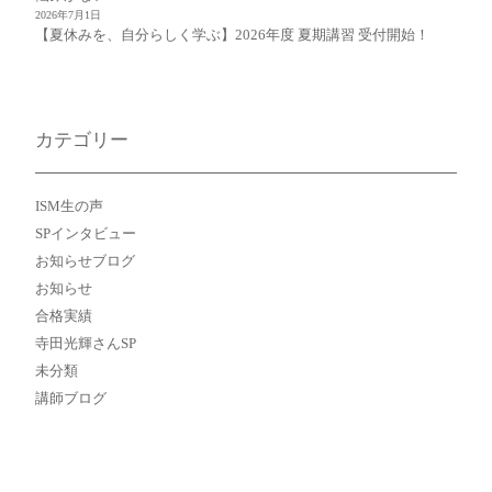
2026年7月1日
【夏休みを、自分らしく学ぶ】2026年度 夏期講習 受付開始！
カテゴリー
ISM生の声
SPインタビュー
お知らせブログ
お知らせ
合格実績
寺田光輝さんSP
未分類
講師ブログ