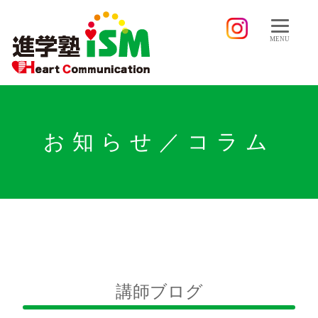
MENU
お知らせ／コラム
講師ブログ