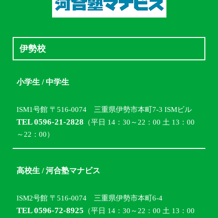
伊勢校
小学生 / 中学生
ISM1号館 〒516-0074 三重県伊勢市本町7-3 ISMビル
TEL 0596-21-2828
（平日 14：30～22：00 土 13：00
～22：00）
高校生 / 河合塾マナビス
ISM2号館 〒516-0074 三重県伊勢市本町6-4
TEL 0596-72-8925
（平日 14：30～22：00 土 13：00