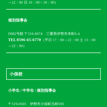
～22：00 日 10：00～18：00）
個別指導会
ISM2号館 〒516-0074 三重県伊勢市本町6-4
TEL 0596-65-6770
（平日 17：00～22：00 土 13：00
～22：00）
小俣校
小学生 / 中学生 / 個別指導会
〒519-0503 伊勢市小俣町元町695