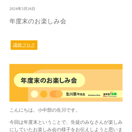
2024年3月26日
年度末のお楽しみ会
講師ブログ
こんにちは。小中部の生川です。
今回は年度末ということで、生徒のみなさんが楽しみ
にしていたお楽しみ会の様子をお伝えしようと思いま