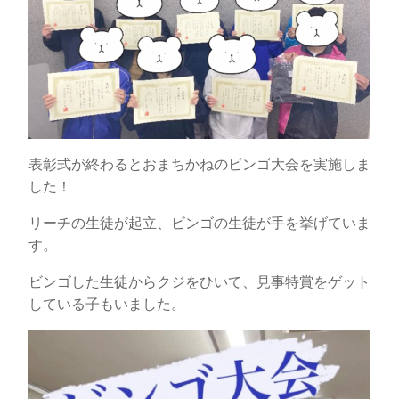
表彰式が終わるとおまちかねのビンゴ大会を実施しま
した！
リーチの生徒が起立、ビンゴの生徒が手を挙げていま
す。
ビンゴした生徒からクジをひいて、見事特賞をゲット
している子もいました。