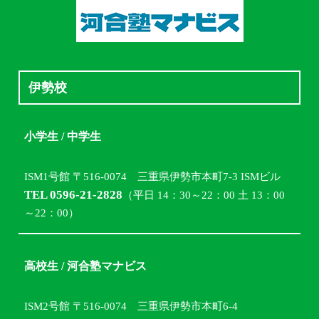
伊勢校
小学生 / 中学生
ISM1号館 〒516-0074 三重県伊勢市本町7-3 ISMビル
TEL 0596-21-2828
（平日 14：30～22：00 土 13：00
～22：00）
高校生 / 河合塾マナビス
ISM2号館 〒516-0074 三重県伊勢市本町6-4