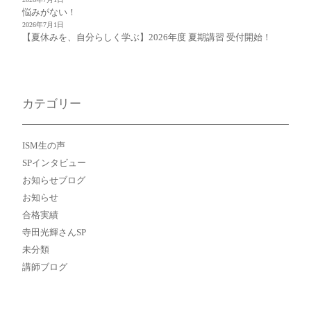
悩みがない！
2026年7月1日
【夏休みを、自分らしく学ぶ】2026年度 夏期講習 受付開始！
カテゴリー
ISM生の声
SPインタビュー
お知らせブログ
お知らせ
合格実績
寺田光輝さんSP
未分類
講師ブログ