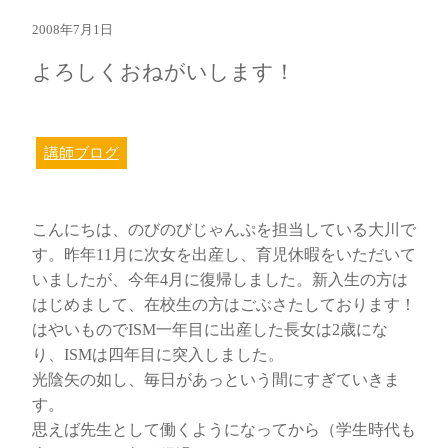
2008年7月1日
よろしくおねがいします！
講師ブログ
こんにちは、のびのびじゃんぷを担当している大川で
す。昨年11月に次女を出産し、育児休暇をいただいて
いましたが、今年4月に復帰しました。新入生の方は
はじめまして、在校生の方はごぶさたしております！
はやいものでISM一年目に出産した長女は2歳にな
り、ISMは四年目に突入しました。
光陰矢の如し、毎日があっという間にすぎていきま
す。
思えば先生として働くようになってから（学生時代も