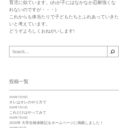
育児に似ています。(わが子にはなかなか忍耐強くな
れないのですが・・・)
これからも体当たりで子どもたちとふれあっていきた
いと考えています。
どうぞよろしくおねがいします!
検
索
投稿一覧
2026年7月29日
オレはオレのやり方で
2026年7月15日
これだけはやってみて
2026年7月10日
2026年 大学合格体験記をホームページに掲載しました！
2026年7月1日