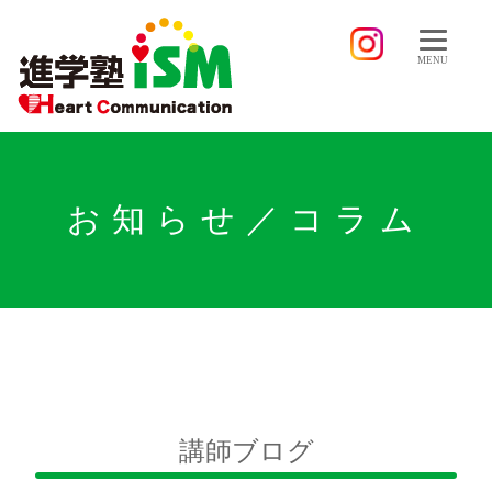
MENU
お知らせ／コラム
講師ブログ