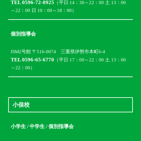
TEL 0596-72-8925
（平日 14：30～22：00 土 13：00
～22：00 日 10：00～18：00）
個別指導会
ISM2号館 〒516-0074 三重県伊勢市本町6-4
TEL 0596-65-6770
（平日 17：00～22：00 土 13：00
～22：00）
小俣校
小学生 / 中学生 / 個別指導会