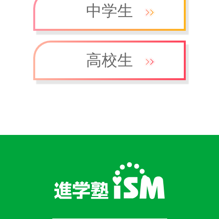
中学生
高校生