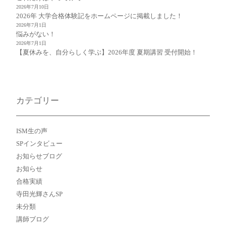
2026年7月10日
2026年 大学合格体験記をホームページに掲載しました！
2026年7月1日
悩みがない！
2026年7月1日
【夏休みを、自分らしく学ぶ】2026年度 夏期講習 受付開始！
カテゴリー
ISM生の声
SPインタビュー
お知らせブログ
お知らせ
合格実績
寺田光輝さんSP
未分類
講師ブログ