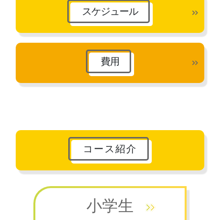
スケジュール
費用
コース紹介
小学生