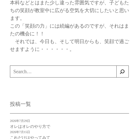
本科などとはまた少し違った雰囲気ですが、子どもた
ちの笑顔が教室中に広がる空気を大切にしたいと思い
ます。
この「笑顔の力」には続編があるのですが、それはま
たの機会に！！
それでは、今日も、そして明日からも、笑顔で過ご
せますように・・・・・・。
検
索
投稿一覧
2026年7月29日
オレはオレのやり方で
2026年7月15日
これだけはやってみて