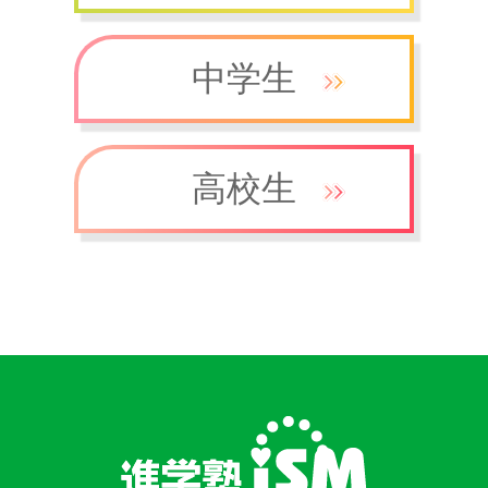
中学生
高校生