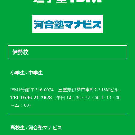
伊勢校
小学生 / 中学生
ISM1号館 〒516-0074 三重県伊勢市本町7-3 ISMビル
TEL 0596-21-2828
（平日 14：30～22：00 土 13：00
～22：00）
高校生 / 河合塾マナビス