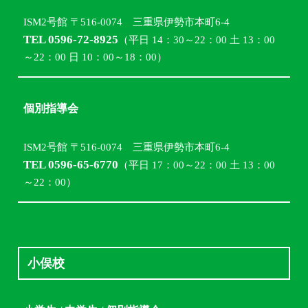
ISM2号館 〒516-0074 三重県伊勢市本町6-4
TEL 0596-72-8925
（平日 14：30～22：00 土 13：00
～22：00 日 10：00～18：00）
個別指導会
ISM2号館 〒516-0074 三重県伊勢市本町6-4
TEL 0596-65-6770
（平日 17：00～22：00 土 13：00
～22：00）
小俣校