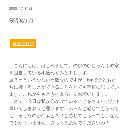
2008年7月4日
笑顔の力
講師ブログ
こんにちは、はじめまして。のびのびじゃんぷ教室
を担当している小薮めぐみと申します。
週３日という少ない日数なのですが、ismで子どもた
ちに接することができることをとても幸運に思ってい
ます。これからもどうぞよろしくお願いします。
さて、今日は私が心がけていることをちょっとだけ
書いてしまおうと思います。ふ～んと感じてもらって
も、そうなのかなぁと？？と感じてもらっても、なん
でもかまいません。さらっと読んでくださいね！！