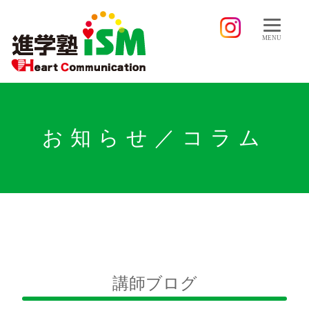
MENU
お知らせ／コラム
講師ブログ