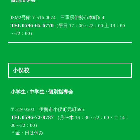
ISM2号館 〒516-0074 三重県伊勢市本町6-4
TEL 0596-65-6770
（平日 17：00～22：00 土 13：00
～22：00）
小俣校
小学生 / 中学生 / 個別指導会
〒519-0503 伊勢市小俣町元町695
TEL 0596-72-8787
（月〜木 16：30～22：00・土 14：
00～22：00）
＊金・日は休み