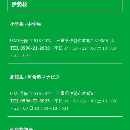
伊勢校
小学生 / 中学生
ISM1号館 〒516-0074 三重県伊勢市本町7-3 ISMビル
TEL 0596-21-2828
（平日 14：30～22：00 土 13：00
～22：00）
高校生 / 河合塾マナビス
ISM2号館 〒516-0074 三重県伊勢市本町6-4
TEL 0596-72-8925
（平日 14：30～22：00 土 13：00
～22：00 日 10：00～18：00）
個別指導会