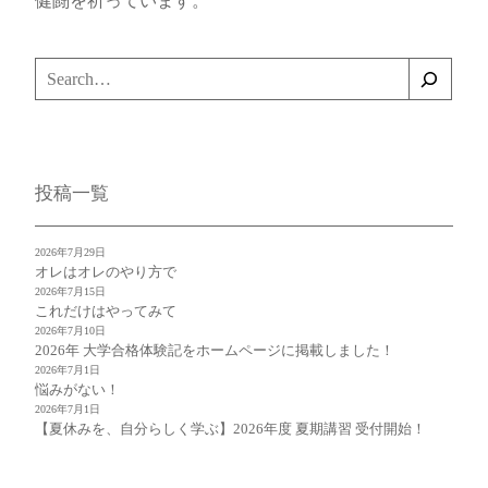
健闘を祈っています。
検
索
投稿一覧
2026年7月29日
オレはオレのやり方で
2026年7月15日
これだけはやってみて
2026年7月10日
2026年 大学合格体験記をホームページに掲載しました！
2026年7月1日
悩みがない！
2026年7月1日
【夏休みを、自分らしく学ぶ】2026年度 夏期講習 受付開始！