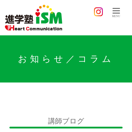
MENU
お知らせ／コラム
講師ブログ