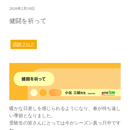
2026年2月19日
健闘を祈って
講師ブログ
暖かな日差しを感じられるようになり、春が待ち遠し
い季節となりました。
受験生の皆さんにとっては今がシーズン真っ只中です