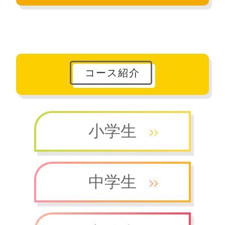
コース紹介
小学生
中学生