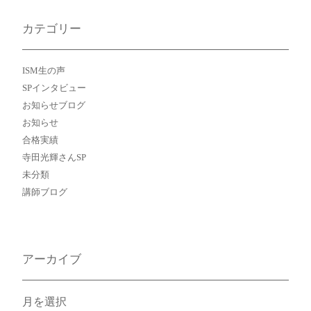
カテゴリー
ISM生の声
SPインタビュー
お知らせブログ
お知らせ
合格実績
寺田光輝さんSP
未分類
講師ブログ
アーカイブ
ア