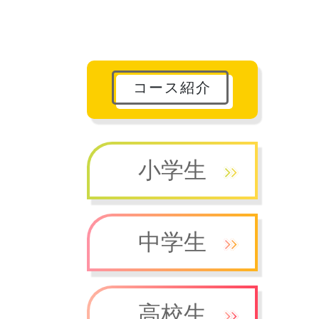
コース紹介
小学生
中学生
高校生