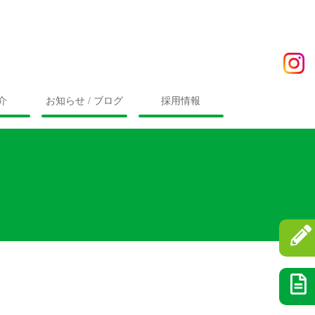
介
お知らせ / ブログ
採用情報