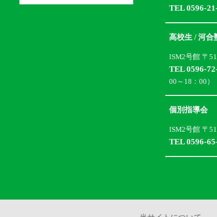
TEL 0596-21
高校生 / 河
ISM2号館 〒5
TEL 0596-72
00～18：00）
個別指導会
ISM2号館 〒5
TEL 0596-65