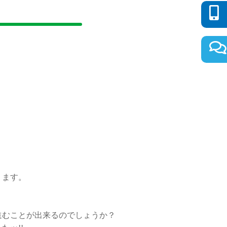
ります。
進むことが出来るのでしょうか？