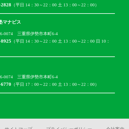
-2828
（平日 14：30～22：00 土 13：00～22：00）
合塾マナビス
16-0074 三重県伊勢市本町6-4
-8925
（平日 14：30～22：00 土 13：00～22：00 日 10：
16-0074 三重県伊勢市本町6-4
-6770
（平日 17：00～22：00 土 13：00～22：00）