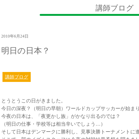
講師ブログ
2010年6月24日
明日の日本？
講師ブログ
とうとうこの日がきました。
今日の深夜？（明日の早朝）ワールドカップサッカーが始ま
今夜の日本は、「夜更かし族」がかなり出るのでは？
（明日の仕事・学校等は相当辛いでしょう…）
そして日本はデンマークに勝利し、見事決勝トーナメントに