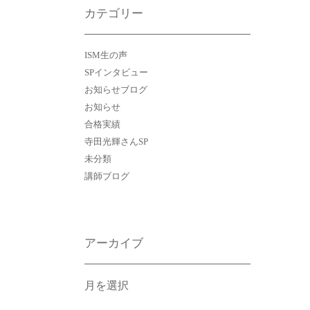
カテゴリー
ISM生の声
SPインタビュー
お知らせブログ
お知らせ
合格実績
寺田光輝さんSP
未分類
講師ブログ
アーカイブ
ア
ー