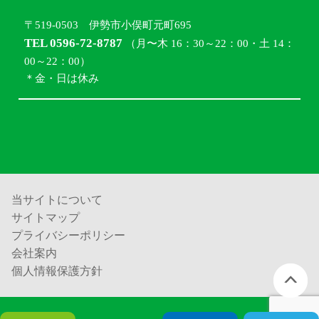
〒519-0503 伊勢市小俣町元町695
TEL 0596-72-8787
（月〜木 16：30～22：00・土 14：
00～22：00）
＊金・日は休み
当サイトについて
サイトマップ
プライバシーポリシー
会社案内
個人情報保護方針