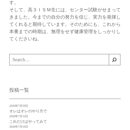
す。
そして、高３ＩＳＭ生には、センター試験がせまって
きました。今までの自分の努力を信じ、実力を発揮し
てくれると期待しています。そのためにも、これから
本番までの時期は、無理をせず健康管理をしっかりし
てくださいね。
検
索
投稿一覧
2026年7月29日
オレはオレのやり方で
2026年7月15日
これだけはやってみて
2026年7月10日