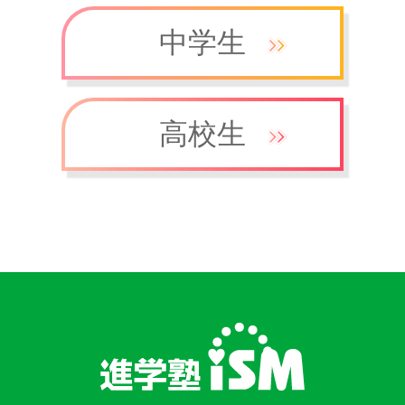
中学生
高校生