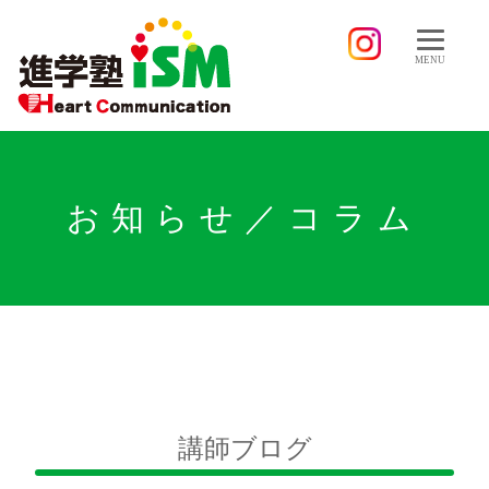
MENU
お知らせ／コラム
講師ブログ