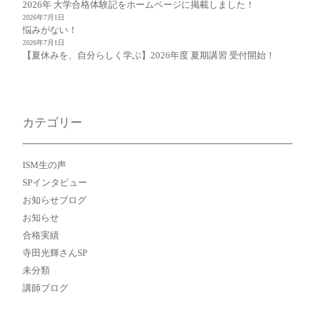
2026年 大学合格体験記をホームページに掲載しました！
2026年7月1日
悩みがない！
2026年7月1日
【夏休みを、自分らしく学ぶ】2026年度 夏期講習 受付開始！
カテゴリー
ISM生の声
SPインタビュー
お知らせブログ
お知らせ
合格実績
寺田光輝さんSP
未分類
講師ブログ