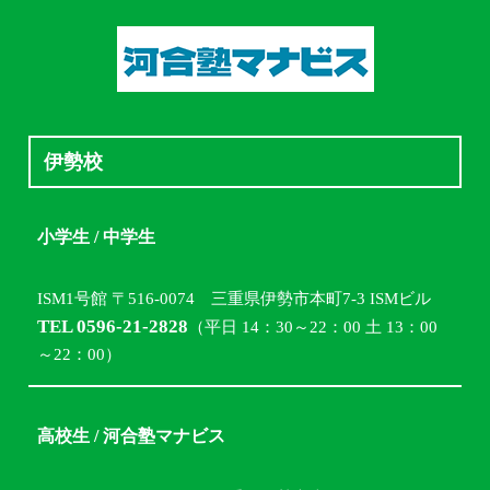
伊勢校
小学生 / 中学生
ISM1号館 〒516-0074 三重県伊勢市本町7-3 ISMビル
TEL 0596-21-2828
（平日 14：30～22：00 土 13：00
～22：00）
高校生 / 河合塾マナビス