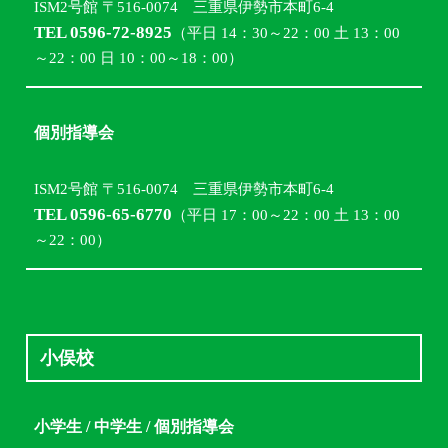
ISM2号館 〒516-0074 三重県伊勢市本町6-4
TEL 0596-72-8925
（平日 14：30～22：00 土 13：00
～22：00 日 10：00～18：00）
個別指導会
ISM2号館 〒516-0074 三重県伊勢市本町6-4
TEL 0596-65-6770
（平日 17：00～22：00 土 13：00
～22：00）
小俣校
小学生 / 中学生 / 個別指導会