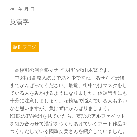
2011年3月3日
英漢字
講師ブログ
高校部の河合塾マナビス担当の山本繁です。
中3生は高校入試まであと少ですね。あせらず最後
までがんばってください。最近、街中ではマスクをし
ている人をみかけるようになりました。体調管理にも
十分に注意しましょう。花粉症で悩んでいる人も多い
かと思いますが、負けずにがんばりましょう。
NHKのTV番組を見ていたら、英語のアルファベット
を組み合わせて漢字をつくりあげていくアート作品を
つくりだしている國重友美さんを紹介していました。