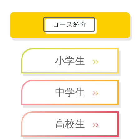
コース紹介
小学生
中学生
高校生