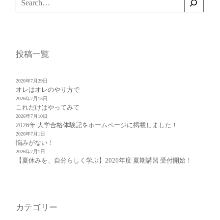
索
投稿一覧
2026年7月29日
オレはオレのやり方で
2026年7月15日
これだけはやってみて
2026年7月10日
2026年 大学合格体験記をホームページに掲載しました！
2026年7月1日
悩みがない！
2026年7月1日
【夏休みを、自分らしく学ぶ】2026年度 夏期講習 受付開始！
カテゴリー