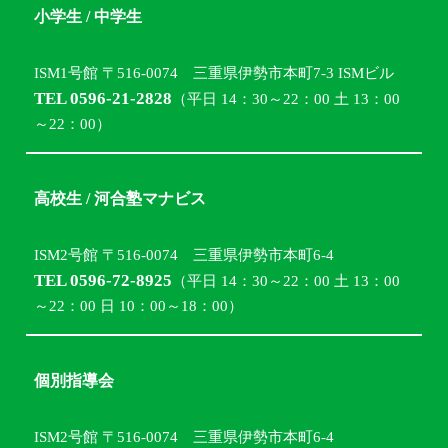
小学生 / 中学生
ISM1号館 〒516-0074 三重県伊勢市本町7-3 ISMビル
TEL 0596-21-2828
（平日 14：30～22：00 土 13：00
～22：00）
高校生 / 河合塾マナビス
ISM2号館 〒516-0074 三重県伊勢市本町6-4
TEL 0596-72-8925
（平日 14：30～22：00 土 13：00
～22：00 日 10：00～18：00）
個別指導会
ISM2号館 〒516-0074 三重県伊勢市本町6-4