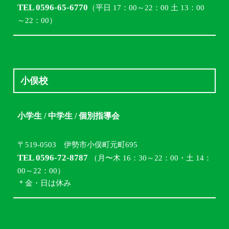
TEL 0596-65-6770
（平日 17：00～22：00 土 13：00
～22：00）
小俣校
小学生 / 中学生 / 個別指導会
〒519-0503 伊勢市小俣町元町695
TEL 0596-72-8787
（月〜木 16：30～22：00・土 14：
00～22：00）
＊金・日は休み