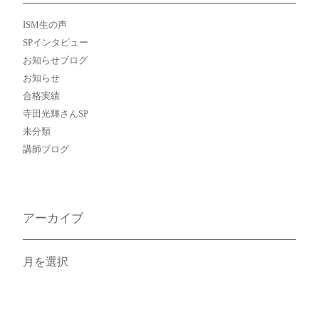
ISM生の声
SPインタビュー
お知らせブログ
お知らせ
合格実績
寺田光輝さんSP
未分類
講師ブログ
アーカイブ
ア
ー
カ
イ