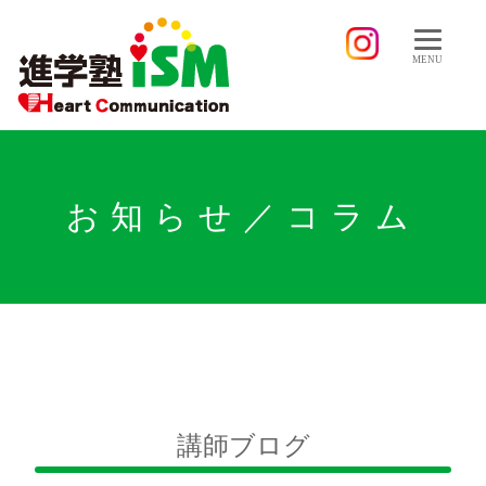
MENU
お知らせ／コラム
講師ブログ