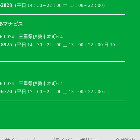
-2828
（平日 14：30～22：00 土 13：00～22：00）
合塾マナビス
16-0074 三重県伊勢市本町6-4
-8925
（平日 14：30～22：00 土 13：00～22：00 日 10：
16-0074 三重県伊勢市本町6-4
-6770
（平日 17：00～22：00 土 13：00～22：00）