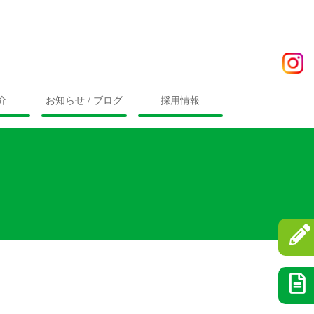
介
お知らせ / ブログ
採用情報