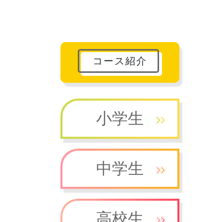
コース紹介
小学生
中学生
高校生