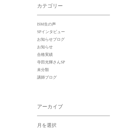
カテゴリー
ISM生の声
SPインタビュー
お知らせブログ
お知らせ
合格実績
寺田光輝さんSP
未分類
講師ブログ
アーカイブ
ア
ー