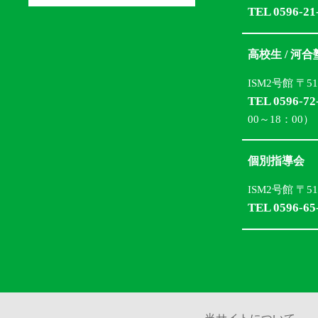
TEL 0596-21
高校生 / 河
ISM2号館 〒5
TEL 0596-72
00～18：00）
個別指導会
ISM2号館 〒5
TEL 0596-65