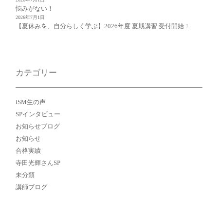
悩みがない！
2026年7月1日
【夏休みを、自分らしく学ぶ】2026年度 夏期講習 受付開始！
カテゴリー
ISM生の声
SPインタビュー
お知らせブログ
お知らせ
合格実績
寺田光輝さんSP
未分類
講師ブログ