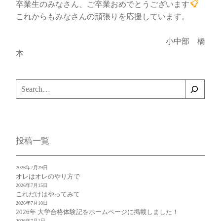
卒業生のみなさん、ご卒業おめでとうございます
これからもみなさんの頑張りを応援しています。
小中部 橋
本
検
索
投稿一覧
2026年7月29日
オレはオレのやり方で
2026年7月15日
これだけはやってみて
2026年7月10日
2026年 大学合格体験記をホームページに掲載しました！
2026年7月1日