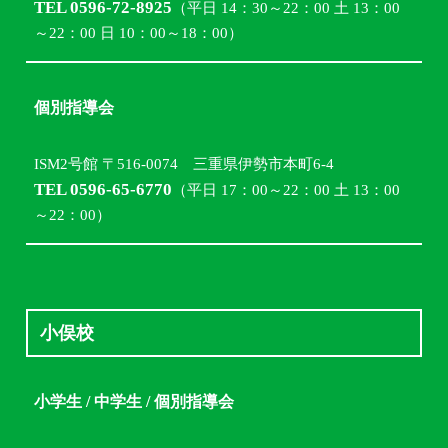
TEL 0596-72-8925
（平日 14：30～22：00 土 13：00
～22：00 日 10：00～18：00）
個別指導会
ISM2号館 〒516-0074 三重県伊勢市本町6-4
TEL 0596-65-6770
（平日 17：00～22：00 土 13：00
～22：00）
小俣校
小学生 / 中学生 / 個別指導会