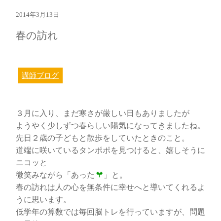
2014年3月13日
春の訪れ
講師ブログ
３月に入り、まだ寒さが厳しい日もありましたが
ようやく少しずつ春らしい陽気になってきましたね。
先日２歳の子どもと散歩をしていたときのこと。
道端に咲いているタンポポを見つけると、嬉しそうに
ニコッと
微笑みながら「あった
」と。
春の訪れは人の心を無条件に幸せへと導いてくれるよ
うに思います。
低学年の算数では毎回脳トレを行っていますが、問題