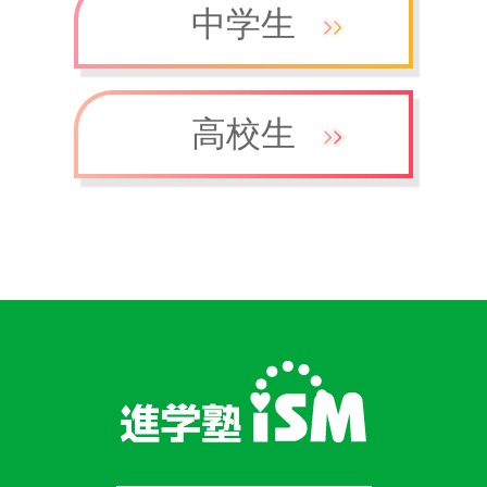
中学生
高校生