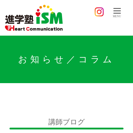
MENU
お知らせ／コラム
講師ブログ