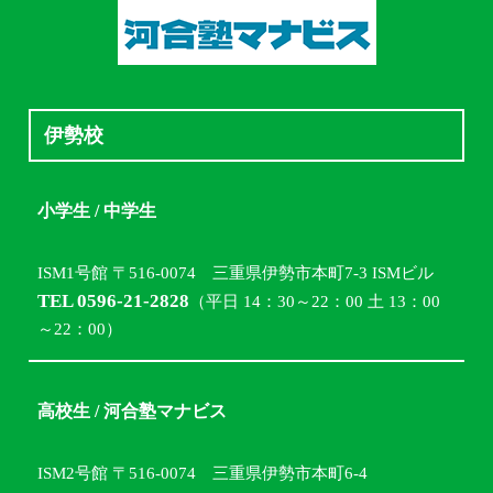
伊勢校
小学生 / 中学生
ISM1号館 〒516-0074 三重県伊勢市本町7-3 ISMビル
TEL 0596-21-2828
（平日 14：30～22：00 土 13：00
～22：00）
高校生 / 河合塾マナビス
ISM2号館 〒516-0074 三重県伊勢市本町6-4