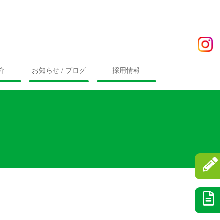
介
お知らせ / ブログ
採用情報