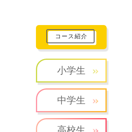
コース紹介
小学生
中学生
高校生