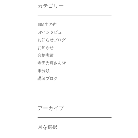
カテゴリー
ISM生の声
SPインタビュー
お知らせブログ
お知らせ
合格実績
寺田光輝さんSP
未分類
講師ブログ
アーカイブ
ア
ー