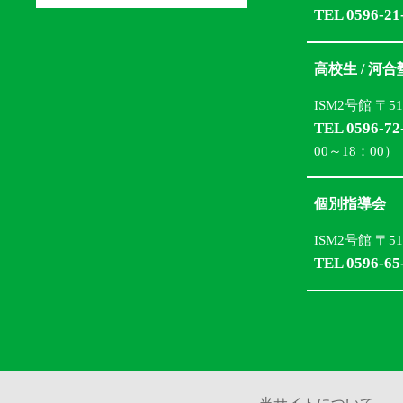
TEL 0596-21
高校生 / 河
ISM2号館 〒5
TEL 0596-72
00～18：00）
個別指導会
ISM2号館 〒5
TEL 0596-65