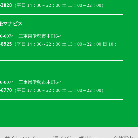
-2828
（平日 14：30～22：00 土 13：00～22：00）
合塾マナビス
16-0074 三重県伊勢市本町6-4
-8925
（平日 14：30～22：00 土 13：00～22：00 日 10：
16-0074 三重県伊勢市本町6-4
-6770
（平日 17：00～22：00 土 13：00～22：00）