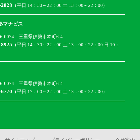
-2828
（平日 14：30～22：00 土 13：00～22：00）
合塾マナビス
16-0074 三重県伊勢市本町6-4
-8925
（平日 14：30～22：00 土 13：00～22：00 日 10：
16-0074 三重県伊勢市本町6-4
-6770
（平日 17：00～22：00 土 13：00～22：00）