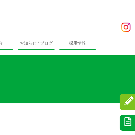
介
お知らせ / ブログ
採用情報