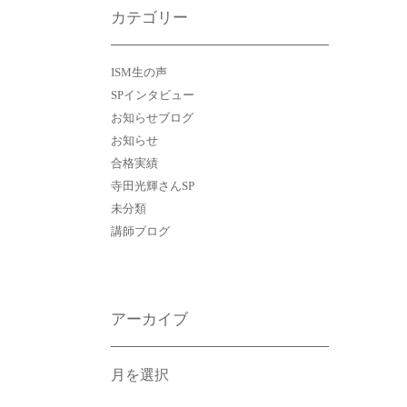
カテゴリー
ISM生の声
SPインタビュー
お知らせブログ
お知らせ
合格実績
寺田光輝さんSP
未分類
講師ブログ
アーカイブ
ア
ー