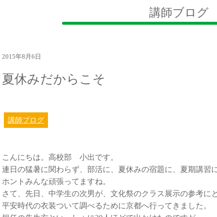
講師ブログ
2015年8月6日
夏休みだからこそ
講師ブログ
こんにちは。高校部 小出です。
連日の猛暑に関わらず、部活に、夏休みの宿題に、夏期講習
ホントみんな頑張ってますね。
さて、先日、中学生の次男が、文化祭のクラス展示の参考に
平安時代の衣装ついて調べるために京都へ行ってきました。