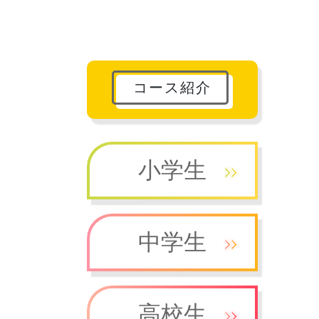
コース紹介
小学生
中学生
高校生