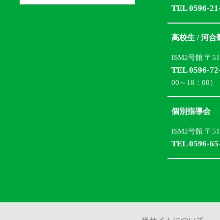
TEL 0596-21
高校生 / 河
ISM2号館 〒5
TEL 0596-72
00～18：00）
個別指導会
ISM2号館 〒5
TEL 0596-65