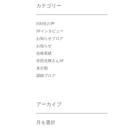
カテゴリー
ISM生の声
SPインタビュー
お知らせブログ
お知らせ
合格実績
寺田光輝さんSP
未分類
講師ブログ
アーカイブ
ア
ー