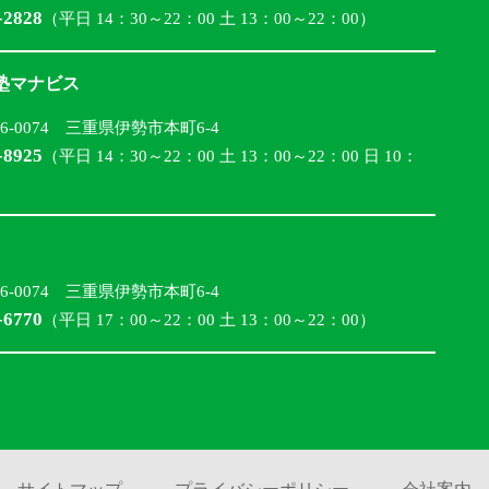
-2828
（平日 14：30～22：00 土 13：00～22：00）
合塾マナビス
16-0074 三重県伊勢市本町6-4
-8925
（平日 14：30～22：00 土 13：00～22：00 日 10：
16-0074 三重県伊勢市本町6-4
-6770
（平日 17：00～22：00 土 13：00～22：00）