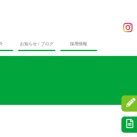
介
お知らせ / ブログ
採用情報