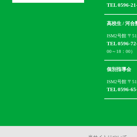
TEL 0596-21
高校生 / 河
ISM2号館 〒5
TEL 0596-72
00～18：00）
個別指導会
ISM2号館 〒5
TEL 0596-65