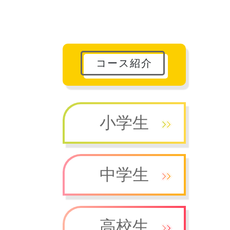
コース紹介
小学生
中学生
高校生