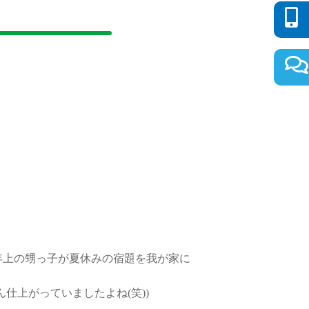
年上の甥っ子が夏休みの宿題を我が家に
仕上がっていましたよね(笑))