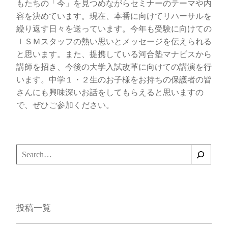
もたちの「今」を見つめながらセミナーのテーマや内
容を決めています。現在、本番に向けてリハーサルを
繰り返す日々を送っています。今年も受験に向けての
ＩＳＭスタッフの熱い思いとメッセージを伝えられる
と思います。また、提携している河合塾マナビスから
講師を招き、今後の大学入試改革に向けての講演を行
います。中学１・２生のお子様をお持ちの保護者の皆
さんにも興味深いお話をしてもらえると思いますの
で、ぜひご参加ください。
検
索
投稿一覧