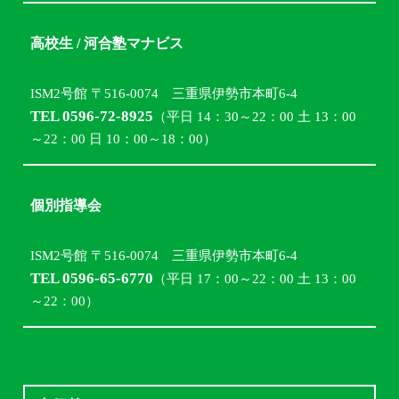
高校生 / 河合塾マナビス
ISM2号館 〒516-0074 三重県伊勢市本町6-4
TEL 0596-72-8925
（平日 14：30～22：00 土 13：00
～22：00 日 10：00～18：00）
個別指導会
ISM2号館 〒516-0074 三重県伊勢市本町6-4
TEL 0596-65-6770
（平日 17：00～22：00 土 13：00
～22：00）