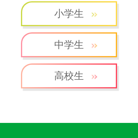
小学生
中学生
高校生