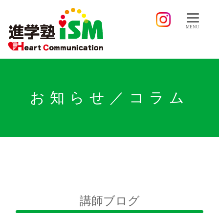
MENU
お知らせ／コラム
講師ブログ