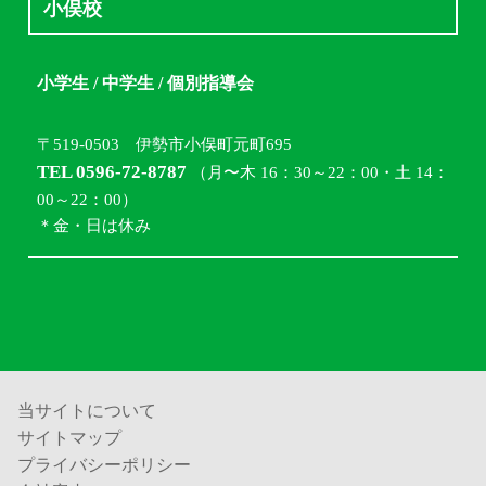
小俣校
小学生 / 中学生 / 個別指導会
〒519-0503 伊勢市小俣町元町695
TEL 0596-72-8787
（月〜木 16：30～22：00・土 14：
00～22：00）
＊金・日は休み
当サイトについて
サイトマップ
プライバシーポリシー