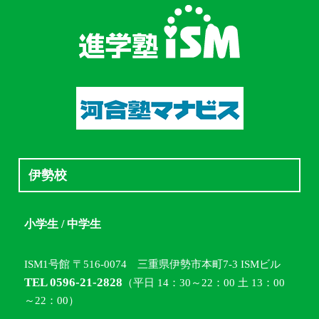
伊勢校
小学生 / 中学生
ISM1号館 〒516-0074 三重県伊勢市本町7-3 ISMビル
TEL 0596-21-2828
（平日 14：30～22：00 土 13：00
～22：00）