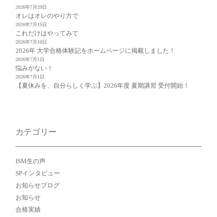
2026年7月29日
オレはオレのやり方で
2026年7月15日
これだけはやってみて
2026年7月10日
2026年 大学合格体験記をホームページに掲載しました！
2026年7月1日
悩みがない！
2026年7月1日
【夏休みを、自分らしく学ぶ】2026年度 夏期講習 受付開始！
カテゴリー
ISM生の声
SPインタビュー
お知らせブログ
お知らせ
合格実績