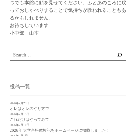
つでも本館に顔を見せてください。ふとあのころに戻
っておしゃべりすることで気持ちが救われることもあ
るかもしれません。
お待ちしています！
小中部 山本
検
索
投稿一覧
2026年7月29日
オレはオレのやり方で
2026年7月15日
これだけはやってみて
2026年7月10日
2026年 大学合格体験記をホームページに掲載しました！
2026年7月1日