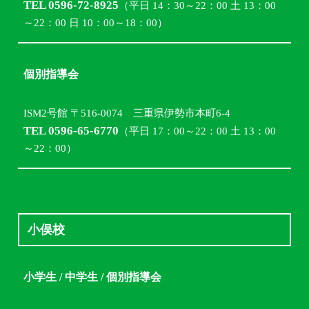
TEL 0596-72-8925
（平日 14：30～22：00 土 13：00
～22：00 日 10：00～18：00）
個別指導会
ISM2号館 〒516-0074 三重県伊勢市本町6-4
TEL 0596-65-6770
（平日 17：00～22：00 土 13：00
～22：00）
小俣校
小学生 / 中学生 / 個別指導会