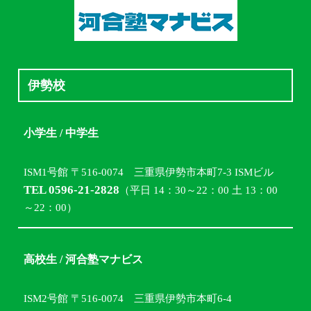
伊勢校
小学生 / 中学生
ISM1号館 〒516-0074 三重県伊勢市本町7-3 ISMビル
TEL 0596-21-2828
（平日 14：30～22：00 土 13：00
～22：00）
高校生 / 河合塾マナビス
ISM2号館 〒516-0074 三重県伊勢市本町6-4