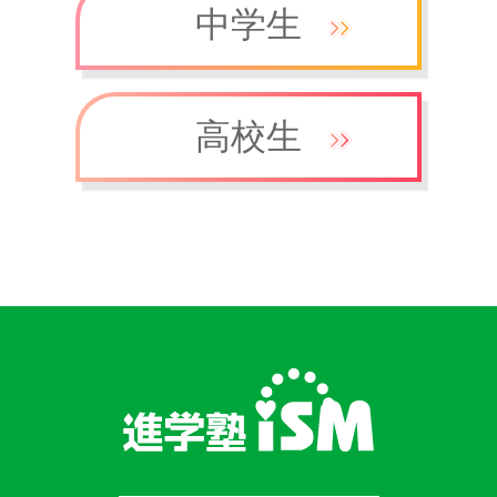
中学生
高校生