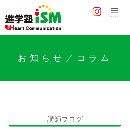
MENU
お知らせ／コラム
講師ブログ