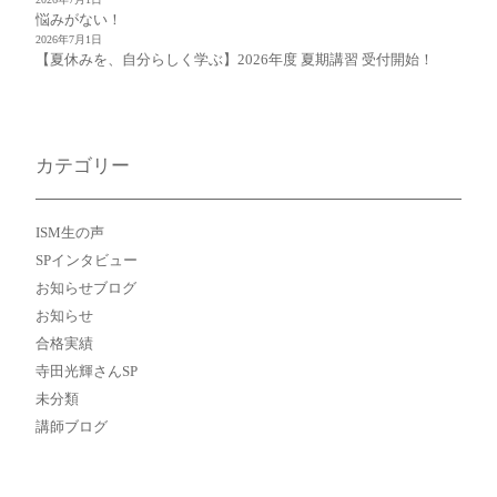
悩みがない！
2026年7月1日
【夏休みを、自分らしく学ぶ】2026年度 夏期講習 受付開始！
カテゴリー
ISM生の声
SPインタビュー
お知らせブログ
お知らせ
合格実績
寺田光輝さんSP
未分類
講師ブログ