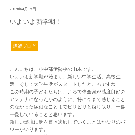
2019年4月15日
いよいよ新学期！
講師ブログ
こんにちは、小中部伊勢校の山本です。
いよいよ新学期が始まり、新しい中学生活、高校生
活、そして大学生活がスタートしたところですね！
この時期の子どもたちは、まるで体全身が感度良好の
アンテナになったかのように、特に今まで感じること
のなかった繊細なことまでビリビリと感じ取り、一喜
一憂していることと思います。
新しい環境に身を置き適応していくことはかなりのパ
ワーがいります。