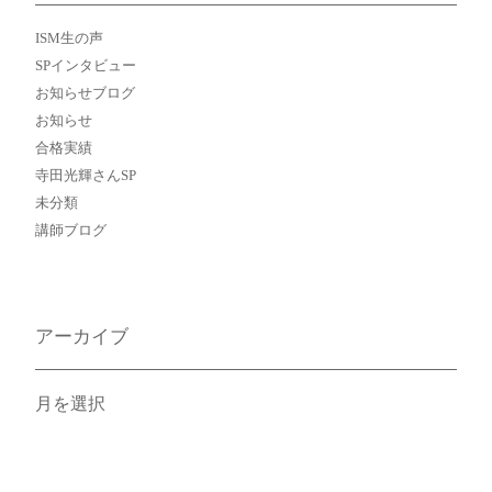
ISM生の声
SPインタビュー
お知らせブログ
お知らせ
合格実績
寺田光輝さんSP
未分類
講師ブログ
アーカイブ
ア
ー
カ
イ