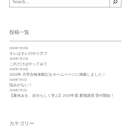
索
投稿一覧
2026年7月29日
オレはオレのやり方で
2026年7月15日
これだけはやってみて
2026年7月10日
2026年 大学合格体験記をホームページに掲載しました！
2026年7月1日
悩みがない！
2026年7月1日
【夏休みを、自分らしく学ぶ】2026年度 夏期講習 受付開始！
カテゴリー