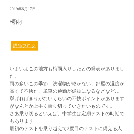
2019年6月17日
梅雨
講師ブログ
いよいよこの地方も梅雨入りしたとの発表がありまし
た。
雨の多いこの季節、洗濯物が乾かない、部屋の湿度が
高くて不快だ、単車の通勤が億劫になるなどなど…
挙げればきりがないくらいの不快ポイントがあります
がなんとか上手く乗り切っていきたいものです。
さあ乗り切るといえば、中学生は定期テストの時期で
もあります。
最初のテストを乗り越えて2度目のテストに備える人