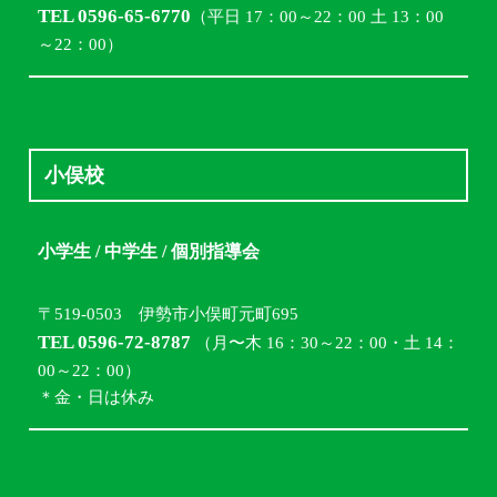
TEL 0596-65-6770
（平日 17：00～22：00 土 13：00
～22：00）
小俣校
小学生 / 中学生 / 個別指導会
〒519-0503 伊勢市小俣町元町695
TEL 0596-72-8787
（月〜木 16：30～22：00・土 14：
00～22：00）
＊金・日は休み