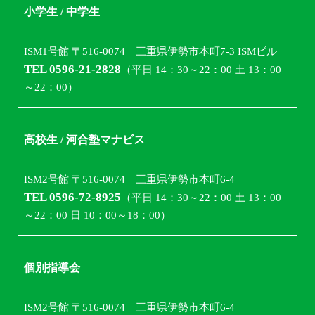
小学生 / 中学生
ISM1号館 〒516-0074 三重県伊勢市本町7-3 ISMビル
TEL 0596-21-2828
（平日 14：30～22：00 土 13：00
～22：00）
高校生 / 河合塾マナビス
ISM2号館 〒516-0074 三重県伊勢市本町6-4
TEL 0596-72-8925
（平日 14：30～22：00 土 13：00
～22：00 日 10：00～18：00）
個別指導会
ISM2号館 〒516-0074 三重県伊勢市本町6-4