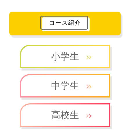
コース紹介
小学生
中学生
高校生