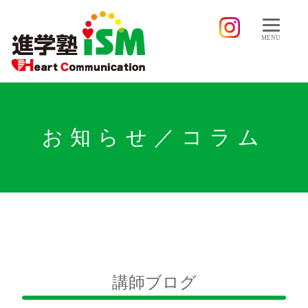
MENU
お知らせ／コラム
講師ブログ