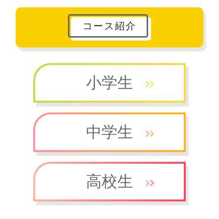
コース紹介
小学生
中学生
高校生