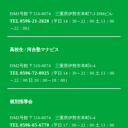
ISM1号館 〒516-0074 三重県伊勢市本町7-3 ISMビル
TEL 0596-21-2828
（平日 14：30～22：00 土 13：00
～22：00）
高校生 / 河合塾マナビス
ISM2号館 〒516-0074 三重県伊勢市本町6-4
TEL 0596-72-8925
（平日 14：30～22：00 土 13：00
～22：00 日 10：00～18：00）
個別指導会
ISM2号館 〒516-0074 三重県伊勢市本町6-4
TEL 0596-65-6770
（平日 17：00～22：00 土 13：00