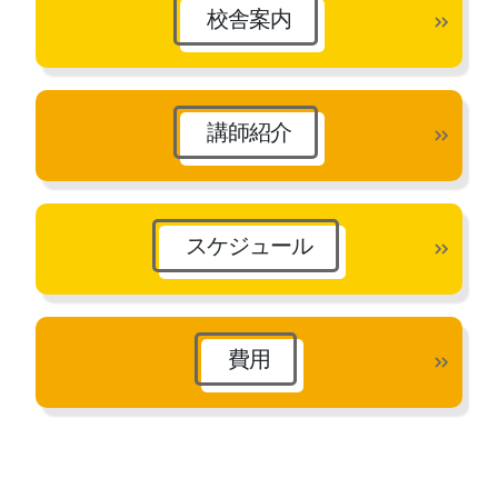
校舎案内
講師紹介
スケジュール
費用