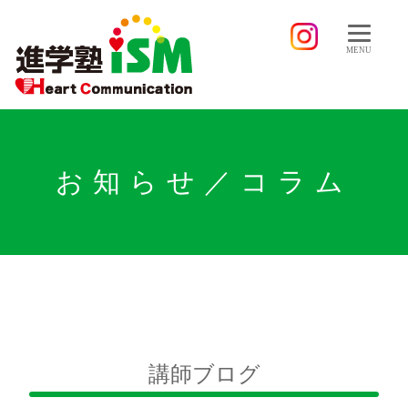
MENU
お知らせ／コラム
講師ブログ