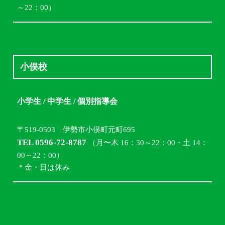
～22：00）
小俣校
小学生 / 中学生 / 個別指導会
〒519-0503 伊勢市小俣町元町695
TEL 0596-72-8787
（月〜木 16：30～22：00・土 14：
00～22：00）
＊金・日は休み