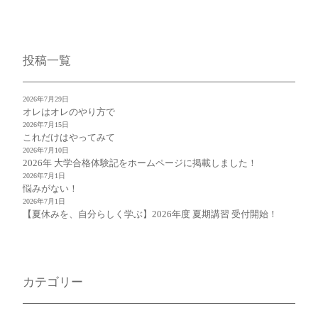
投稿一覧
2026年7月29日
オレはオレのやり方で
2026年7月15日
これだけはやってみて
2026年7月10日
2026年 大学合格体験記をホームページに掲載しました！
2026年7月1日
悩みがない！
2026年7月1日
【夏休みを、自分らしく学ぶ】2026年度 夏期講習 受付開始！
カテゴリー