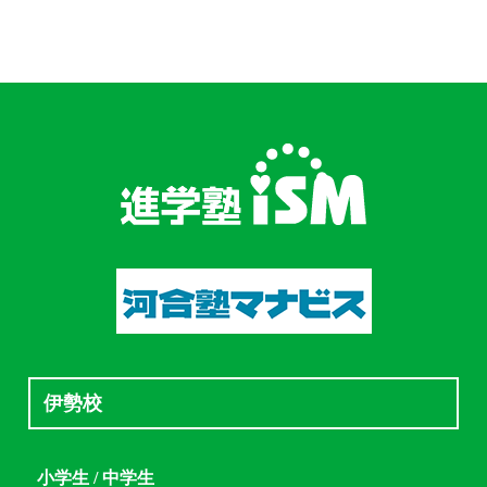
伊勢校
小学生 / 中学生