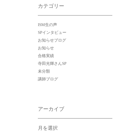
カテゴリー
ISM生の声
SPインタビュー
お知らせブログ
お知らせ
合格実績
寺田光輝さんSP
未分類
講師ブログ
アーカイブ
ア
ー