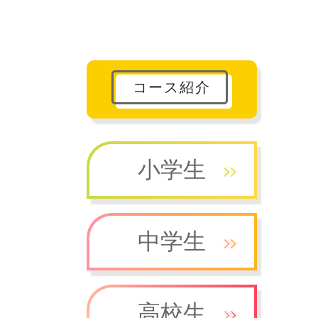
コース紹介
小学生
中学生
高校生