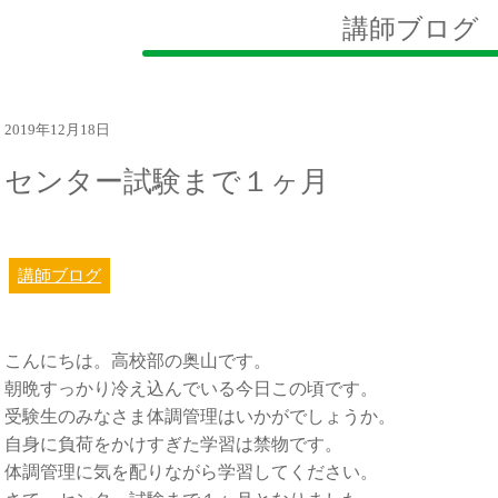
講師ブログ
2019年12月18日
センター試験まで１ヶ月
講師ブログ
こんにちは。高校部の奥山です。
朝晩すっかり冷え込んでいる今日この頃です。
受験生のみなさま体調管理はいかがでしょうか。
自身に負荷をかけすぎた学習は禁物です。
体調管理に気を配りながら学習してください。