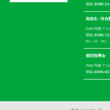
TEL 0596-21
高校生 / 河
ISM2号館 〒5
TEL 0596-72
00～18：00）
個別指導会
ISM2号館 〒5
TEL 0596-65