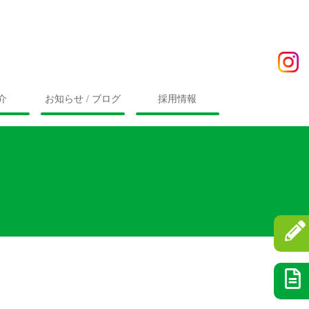
介
お知らせ / ブログ
採用情報