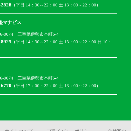
-2828
（平日 14：30～22：00 土 13：00～22：00）
合塾マナビス
16-0074 三重県伊勢市本町6-4
-8925
（平日 14：30～22：00 土 13：00～22：00 日 10：
16-0074 三重県伊勢市本町6-4
-6770
（平日 17：00～22：00 土 13：00～22：00）