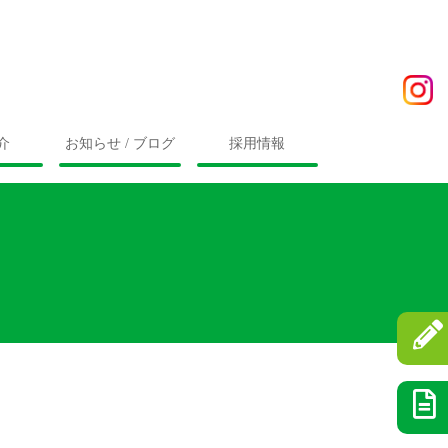
介
お知らせ / ブログ
採用情報