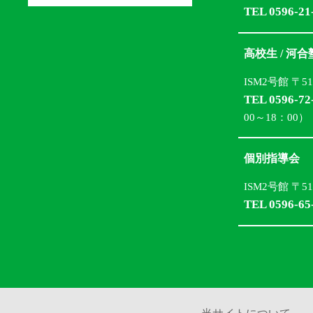
TEL 0596-21
高校生 / 河
ISM2号館 〒5
TEL 0596-72
00～18：00）
個別指導会
ISM2号館 〒5
TEL 0596-65