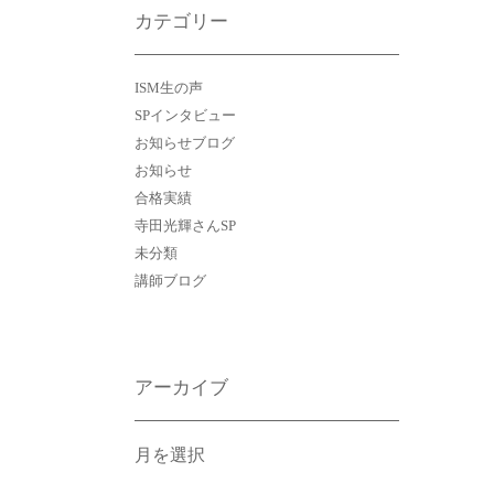
カテゴリー
ISM生の声
SPインタビュー
お知らせブログ
お知らせ
合格実績
寺田光輝さんSP
未分類
講師ブログ
アーカイブ
ア
ー