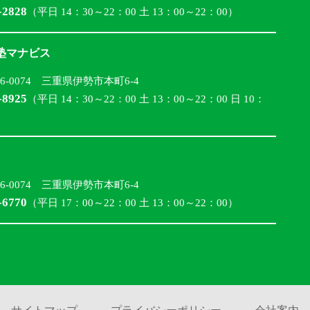
-2828
（平日 14：30～22：00 土 13：00～22：00）
合塾マナビス
16-0074 三重県伊勢市本町6-4
-8925
（平日 14：30～22：00 土 13：00～22：00 日 10：
16-0074 三重県伊勢市本町6-4
-6770
（平日 17：00～22：00 土 13：00～22：00）