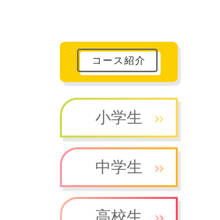
コース紹介
小学生
中学生
高校生