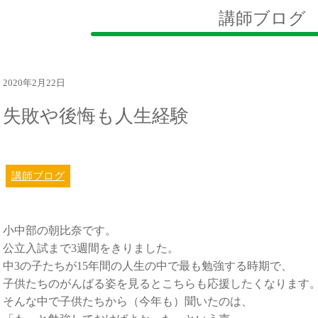
講師ブログ
2020年2月22日
失敗や後悔も人生経験
講師ブログ
小中部の朝比奈です。
公立入試まで3週間をきりました。
中3の子たちが15年間の人生の中で最も勉強する時期で、
子供たちのがんばる姿を見るとこちらも応援したくなります
そんな中で子供たちから（今年も）聞いたのは、