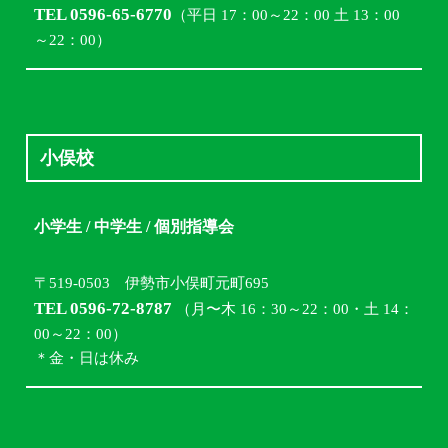
TEL 0596-65-6770
（平日 17：00～22：00 土 13：00
～22：00）
小俣校
小学生 / 中学生 / 個別指導会
〒519-0503 伊勢市小俣町元町695
TEL 0596-72-8787
（月〜木 16：30～22：00・土 14：
00～22：00）
＊金・日は休み