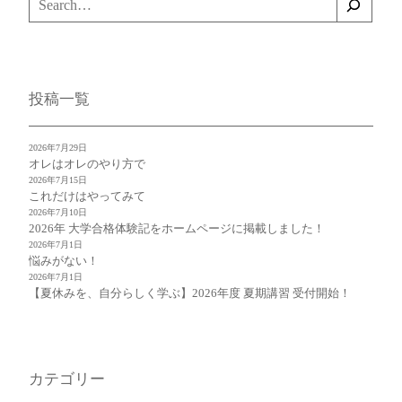
索
投稿一覧
2026年7月29日
オレはオレのやり方で
2026年7月15日
これだけはやってみて
2026年7月10日
2026年 大学合格体験記をホームページに掲載しました！
2026年7月1日
悩みがない！
2026年7月1日
【夏休みを、自分らしく学ぶ】2026年度 夏期講習 受付開始！
カテゴリー