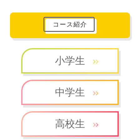
コース紹介
小学生
中学生
高校生