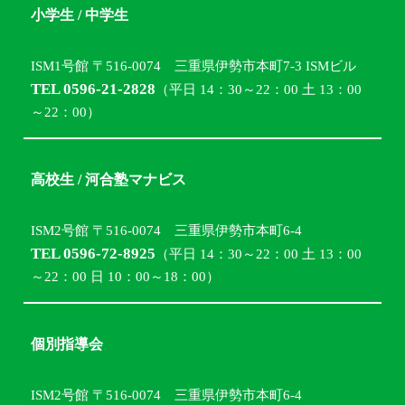
小学生 / 中学生
ISM1号館 〒516-0074 三重県伊勢市本町7-3 ISMビル
TEL 0596-21-2828
（平日 14：30～22：00 土 13：00
～22：00）
高校生 / 河合塾マナビス
ISM2号館 〒516-0074 三重県伊勢市本町6-4
TEL 0596-72-8925
（平日 14：30～22：00 土 13：00
～22：00 日 10：00～18：00）
個別指導会
ISM2号館 〒516-0074 三重県伊勢市本町6-4