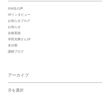
ISM生の声
SPインタビュー
お知らせブログ
お知らせ
合格実績
寺田光輝さんSP
未分類
講師ブログ
アーカイブ
ア
ー
カ
イ