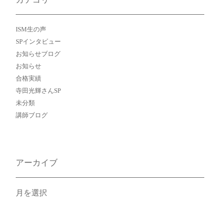
ISM生の声
SPインタビュー
お知らせブログ
お知らせ
合格実績
寺田光輝さんSP
未分類
講師ブログ
アーカイブ
ア
ー
カ