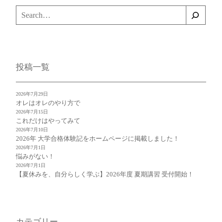
検
索
投稿一覧
2026年7月29日
オレはオレのやり方で
2026年7月15日
これだけはやってみて
2026年7月10日
2026年 大学合格体験記をホームページに掲載しました！
2026年7月1日
悩みがない！
2026年7月1日
【夏休みを、自分らしく学ぶ】2026年度 夏期講習 受付開始！
カテゴリー