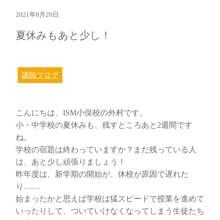
2021年8月20日
夏休みもあと少し！
講師ブログ
こんにちは、ISM小俣校の外村です。
小・中学校の夏休みも、残すところあと2週間です
ね。
学校の宿題は終わっていますか？まだ残っている人
は、あと少し頑張りましょう！
昨年度は、新学期の開始が、休校が原因で遅れた
り……
始まったかと思えば学校は猛スピードで授業を進めて
いったりして、ついていけなくなってしまう生徒たち