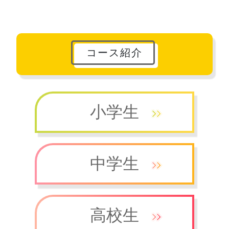
コース紹介
小学生
中学生
高校生