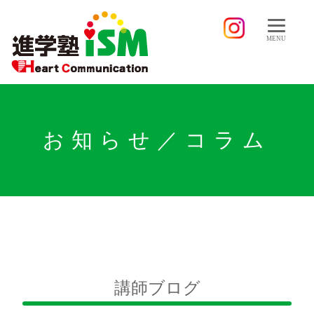
MENU
お知らせ／コラム
講師ブログ