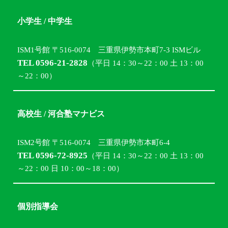
小学生 / 中学生
ISM1号館 〒516-0074 三重県伊勢市本町7-3 ISMビル
TEL 0596-21-2828
（平日 14：30～22：00 土 13：00
～22：00）
高校生 / 河合塾マナビス
ISM2号館 〒516-0074 三重県伊勢市本町6-4
TEL 0596-72-8925
（平日 14：30～22：00 土 13：00
～22：00 日 10：00～18：00）
個別指導会