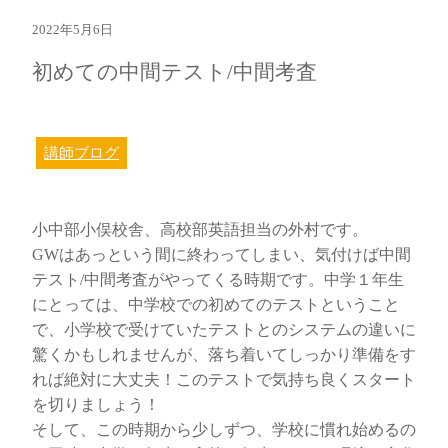
2022年5月6日
初めての中間テスト/中間考査
講師ブログ
小中部小俣校舎、高校部英語担当の外村です。
GWはあっという間に終わってしまい、気付けば中間
テスト/中間考査がやってくる時期です。中学１年生
にとっては、中学校での初めてのテストということ
で、小学校で受けていたテストとのシステムの違いに
驚くかもしれませんが、落ち着いてしっかり準備をす
れば絶対に大丈夫！このテストで気持ち良くスタート
を切りましょう！
そして、この時期から少しずつ、学校に慣れ始めるの