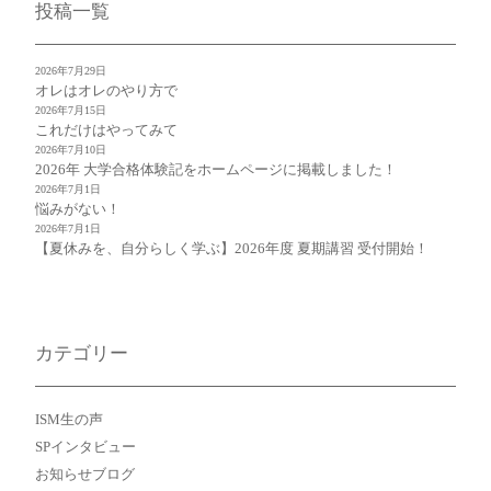
投稿一覧
2026年7月29日
オレはオレのやり方で
2026年7月15日
これだけはやってみて
2026年7月10日
2026年 大学合格体験記をホームページに掲載しました！
2026年7月1日
悩みがない！
2026年7月1日
【夏休みを、自分らしく学ぶ】2026年度 夏期講習 受付開始！
カテゴリー
ISM生の声
SPインタビュー
お知らせブログ