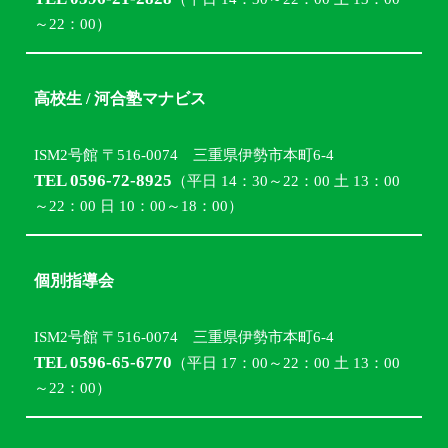
～22：00）
高校生 / 河合塾マナビス
ISM2号館 〒516-0074 三重県伊勢市本町6-4
TEL 0596-72-8925
（平日 14：30～22：00 土 13：00
～22：00 日 10：00～18：00）
個別指導会
ISM2号館 〒516-0074 三重県伊勢市本町6-4
TEL 0596-65-6770
（平日 17：00～22：00 土 13：00
～22：00）