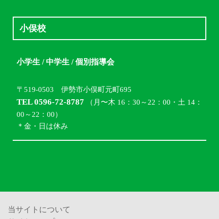
小俣校
小学生 / 中学生 / 個別指導会
〒519-0503 伊勢市小俣町元町695
TEL 0596-72-8787
（月〜木 16：30～22：00・土 14：
00～22：00）
＊金・日は休み
当サイトについて