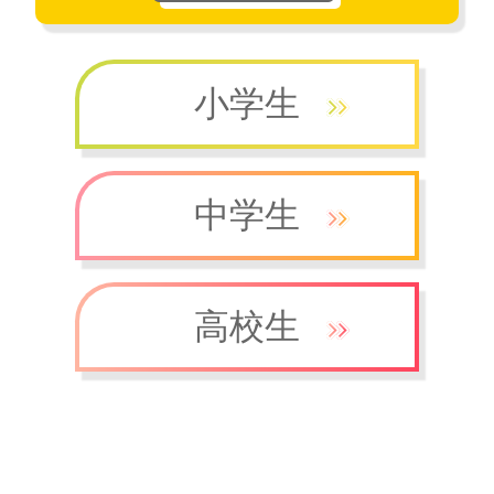
小学生
中学生
高校生