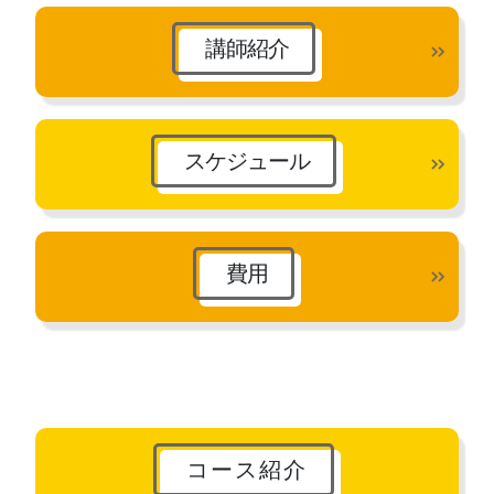
講師紹介
スケジュール
費用
コース紹介