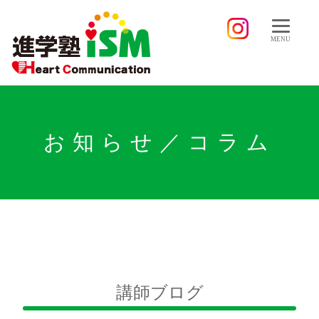
MENU
お知らせ／コラム
講師ブログ