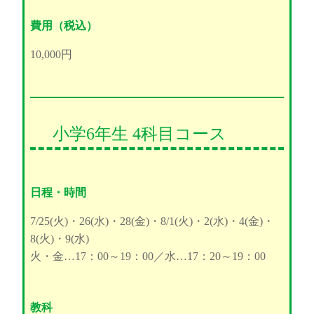
費用（税込）
10,000円
小学6年生 4科目コース
日程・時間
7/25(火)・26(水)・28(金)・8/1(火)・2(水)・4(金)・
8(火)・9(水)
火・金…17：00～19：00／水…17：20～19：00
教科