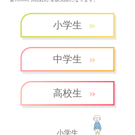
小学生
中学生
高校生
小学生