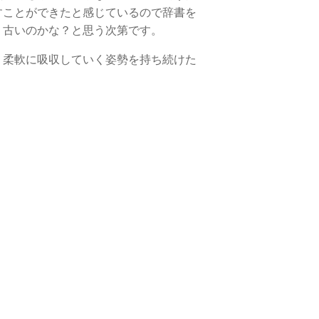
すことができたと感じているので辞書を
う古いのかな？と思う次第です。
、柔軟に吸収していく姿勢を持ち続けた