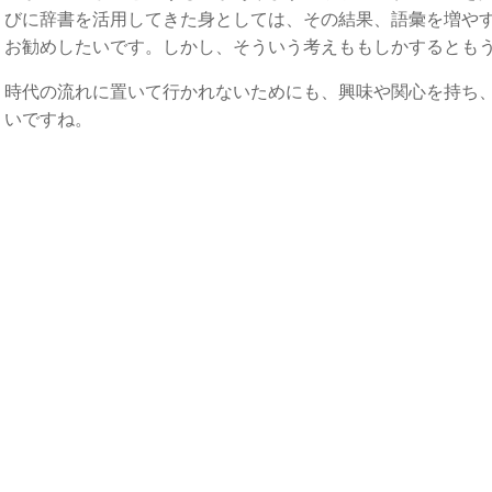
びに辞書を活用してきた身としては、その結果、語彙を増や
お勧めしたいです。しかし、そういう考えももしかするとも
時代の流れに置いて行かれないためにも、興味や関心を持ち
いですね。