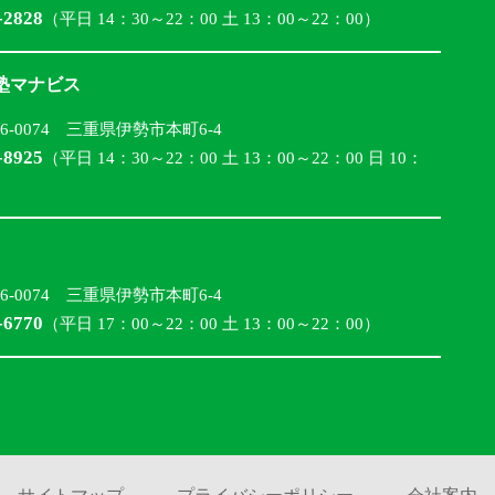
-2828
（平日 14：30～22：00 土 13：00～22：00）
合塾マナビス
16-0074 三重県伊勢市本町6-4
-8925
（平日 14：30～22：00 土 13：00～22：00 日 10：
16-0074 三重県伊勢市本町6-4
-6770
（平日 17：00～22：00 土 13：00～22：00）