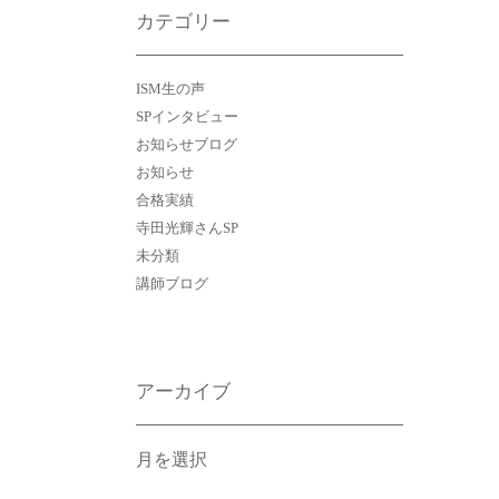
カテゴリー
ISM生の声
SPインタビュー
お知らせブログ
お知らせ
合格実績
寺田光輝さんSP
未分類
講師ブログ
アーカイブ
ア
ー