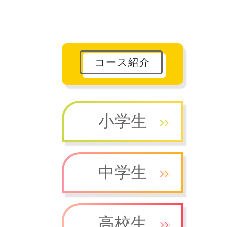
コース紹介
小学生
中学生
高校生