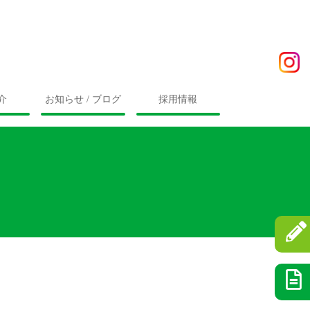
介
お知らせ / ブログ
採用情報