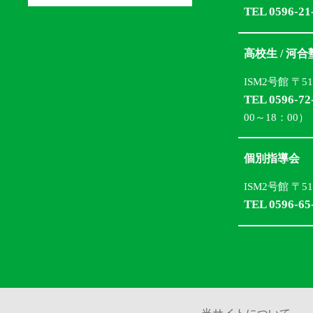
TEL 0596-21
高校生 / 河
ISM2号館 〒5
TEL 0596-72
00～18：00）
個別指導会
ISM2号館 〒5
TEL 0596-65