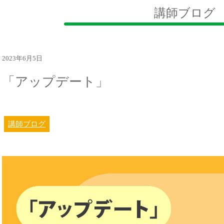
講師ブログ
2023年6月5日
「アップデート」
講師ブログ