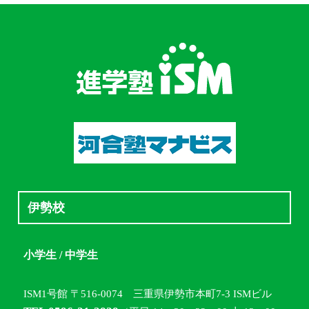
伊勢校
小学生 / 中学生
ISM1号館 〒516-0074 三重県伊勢市本町7-3 ISMビル