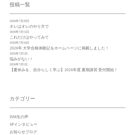
投稿一覧
2026年7月29日
オレはオレのやり方で
2026年7月15日
これだけはやってみて
2026年7月10日
2026年 大学合格体験記をホームページに掲載しました！
2026年7月1日
悩みがない！
2026年7月1日
【夏休みを、自分らしく学ぶ】2026年度 夏期講習 受付開始！
カテゴリー
ISM生の声
SPインタビュー
お知らせブログ