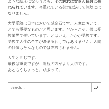
ような結末になろうとも、
その解釈は皆さん自身に委
ねられています
。今重ねている努力は決して無駄には
なりません。
大学受験は日本において試金石です。人生において、
とても重要なものだと思います。だからこそ、僕は受
験業界で働いています。とはいえ、たかが受験です。
受験で人生の全てが決まるわけではありません。人間
の価値もそんなものでは左右されません。
人生と同じです。
最後は重要ですが、過程の方がより大切です。
あともうちょっと。頑張って。
検
索