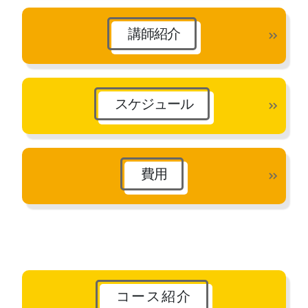
講師紹介
スケジュール
費用
コース紹介