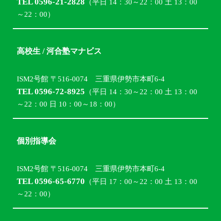
TEL 0596-21-2828
（平日 14：30～22：00 土 13：00
～22：00）
高校生 / 河合塾マナビス
ISM2号館 〒516-0074 三重県伊勢市本町6-4
TEL 0596-72-8925
（平日 14：30～22：00 土 13：00
～22：00 日 10：00～18：00）
個別指導会
ISM2号館 〒516-0074 三重県伊勢市本町6-4
TEL 0596-65-6770
（平日 17：00～22：00 土 13：00
～22：00）