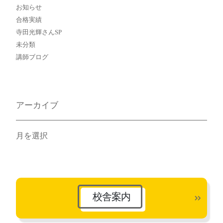
お知らせ
合格実績
寺田光輝さんSP
未分類
講師ブログ
アーカイブ
ア
ー
カ
イ
ブ
校舎案内