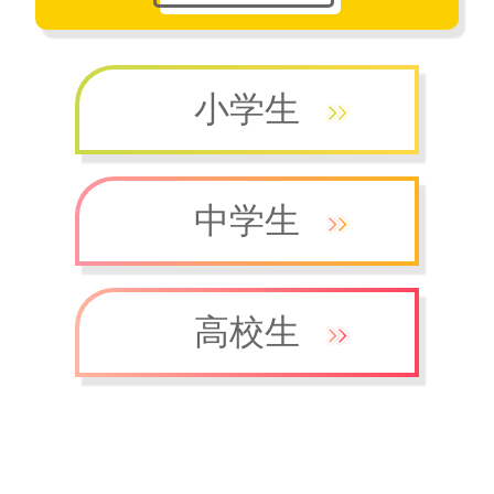
小学生
中学生
高校生