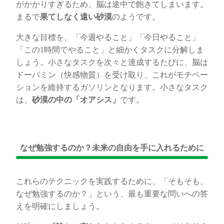
がかかりすぎるため、脳は途中で飽きてしまいます。
まるで
果てしなく遠い砂漠
のようです。
大きな目標を、「今週やること」「今日やること」
「この1時間でやること」と細かくタスクに分解しま
しょう。小さなタスクを次々と達成するたびに、脳は
ドーパミン（快感物質）を受け取り、これがモチベー
ションを維持するガソリンとなります。小さなタスク
は、
砂漠の中の「オアシス」
です。
なぜ勉強するのか？未来の自由を手に入れるために
これらのテクニックを実践するために、「そもそも、
なぜ勉強するのか？」という、最も重要な問いへの答
えを明確にしましょう。