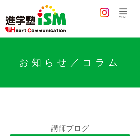
MENU
お知らせ／コラム
講師ブログ