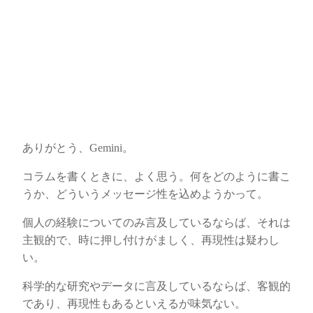
ありがとう、Gemini。
コラムを書くときに、よく思う。何をどのように書こ
うか、どういうメッセージ性を込めようかって。
個人の経験についてのみ言及しているならば、それは
主観的で、時に押し付けがましく、再現性は疑わし
い。
科学的な研究やデータに言及しているならば、客観的
であり、再現性もあるといえるが味気ない。