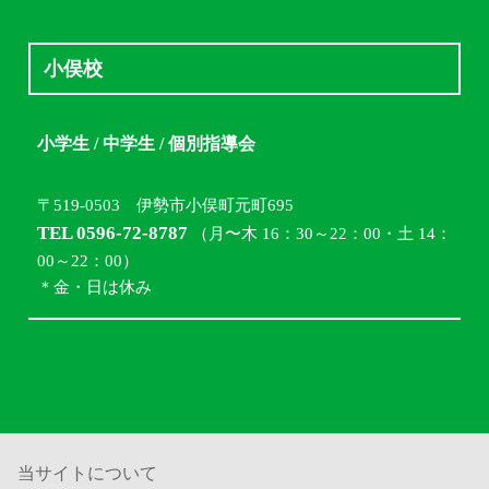
小俣校
小学生 / 中学生 / 個別指導会
〒519-0503 伊勢市小俣町元町695
TEL 0596-72-8787
（月〜木 16：30～22：00・土 14：
00～22：00）
＊金・日は休み
当サイトについて