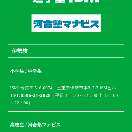
伊勢校
小学生 / 中学生
ISM1号館 〒516-0074 三重県伊勢市本町7-3 ISMビル
TEL 0596-21-2828
（平日 14：30～22：00 土 13：00
～22：00）
高校生 / 河合塾マナビス