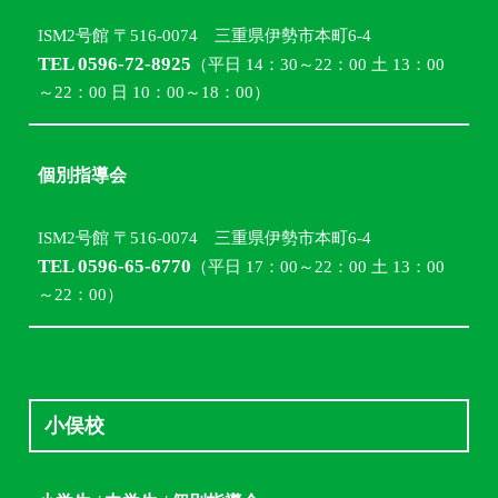
ISM2号館 〒516-0074 三重県伊勢市本町6-4
TEL 0596-72-8925
（平日 14：30～22：00 土 13：00
～22：00 日 10：00～18：00）
個別指導会
ISM2号館 〒516-0074 三重県伊勢市本町6-4
TEL 0596-65-6770
（平日 17：00～22：00 土 13：00
～22：00）
小俣校