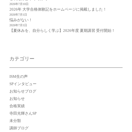
2026年7月10日
2026年 大学合格体験記をホームページに掲載しました！
2026年7月1日
悩みがない！
2026年7月1日
【夏休みを、自分らしく学ぶ】2026年度 夏期講習 受付開始！
カテゴリー
ISM生の声
SPインタビュー
お知らせブログ
お知らせ
合格実績
寺田光輝さんSP
未分類
講師ブログ