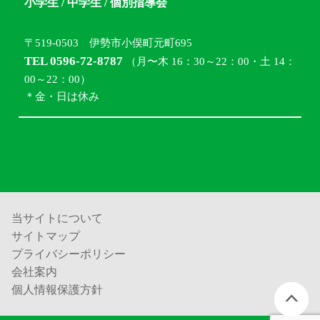
小学生 / 中学生 / 個別指導会
〒519-0503 伊勢市小俣町元町695
TEL 0596-72-8787
（月〜木 16：30～22：00・土 14：
00～22：00）
＊金・日は休み
当サイトについて
サイトマップ
プライバシーポリシー
会社案内
個人情報保護方針