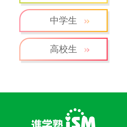
中学生
高校生