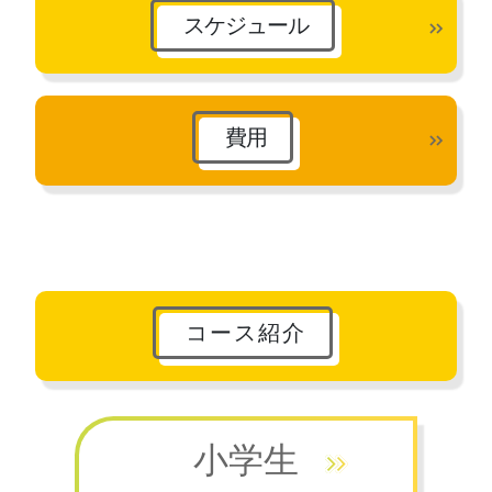
スケジュール
費用
コース紹介
小学生