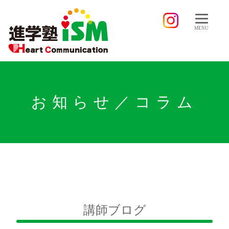
MENU
お知らせ／コラム
講師ブログ