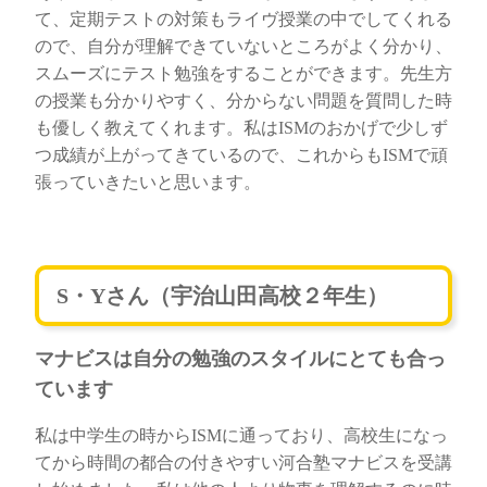
て、定期テストの対策もライヴ授業の中でしてくれる
ので、自分が理解できていないところがよく分かり、
スムーズにテスト勉強をすることができます。先生方
の授業も分かりやすく、分からない問題を質問した時
も優しく教えてくれます。私はISMのおかげで少しず
つ成績が上がってきているので、これからもISMで頑
張っていきたいと思います。
S・Yさん（宇治山田高校２年生）
マナビスは自分の勉強のスタイルにとても合っ
ています
私は中学生の時からISMに通っており、高校生になっ
てから時間の都合の付きやすい河合塾マナビスを受講