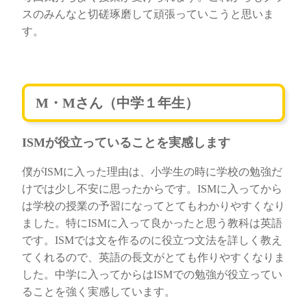
スのみんなと切磋琢磨して頑張っていこうと思いま
す。
M・Mさん（中学１年生）
ISMが役立っていることを実感します
僕がISMに入った理由は、小学生の時に学校の勉強だ
けでは少し不安に思ったからです。ISMに入ってから
は学校の授業の予習になってとてもわかりやすくなり
ました。特にISMに入って良かったと思う教科は英語
です。ISMでは文を作るのに役立つ文法を詳しく教え
てくれるので、英語の長文がとても作りやすくなりま
した。中学に入ってからはISMでの勉強が役立ってい
ることを強く実感しています。