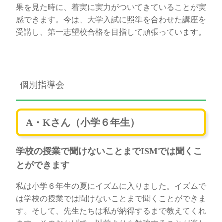
果を見た時に、着実に実力がついてきていることが実
感できます。今は、大学入試に照準を合わせた講座を
受講し、第一志望校合格を目指して頑張っています。
個別指導会
A・Kさん（小学６年生）
学校の授業で聞けないことまでISMでは聞くこ
とができます
私は小学６年生の夏にイズムに入りました。イズムで
は学校の授業では聞けないことまで聞くことができま
す。そして、先生たちは私が納得するまで教えてくれ