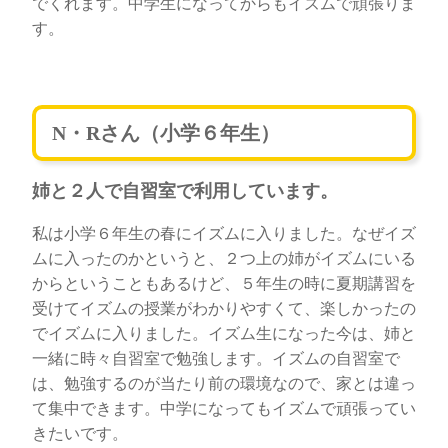
でくれます。中学生になってからもイズムで頑張りま
す。
N・Rさん（小学６年生）
姉と２人で自習室で利用しています。
私は小学６年生の春にイズムに入りました。なぜイズ
ムに入ったのかというと、２つ上の姉がイズムにいる
からということもあるけど、５年生の時に夏期講習を
受けてイズムの授業がわかりやすくて、楽しかったの
でイズムに入りました。イズム生になった今は、姉と
一緒に時々自習室で勉強します。イズムの自習室で
は、勉強するのが当たり前の環境なので、家とは違っ
て集中できます。中学になってもイズムで頑張ってい
きたいです。