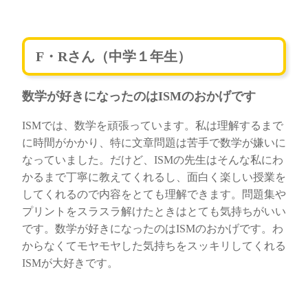
F・Rさん（中学１年生）
数学が好きになったのはISMのおかげです
ISMでは、数学を頑張っています。私は理解するまで
に時間がかかり、特に文章問題は苦手で数学が嫌いに
なっていました。だけど、ISMの先生はそんな私にわ
かるまで丁寧に教えてくれるし、面白く楽しい授業を
してくれるので内容をとても理解できます。問題集や
プリントをスラスラ解けたときはとても気持ちがいい
です。数学が好きになったのはISMのおかげです。わ
からなくてモヤモヤした気持ちをスッキリしてくれる
ISMが大好きです。