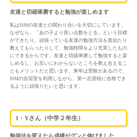
友達と切磋琢磨すると勉強が楽しめます
私はISMの友達との関わり合いを大切にしています。
なぜなら、「あの子より良い点数をとる」という目標
ができたり、頑張っている友達の勉強方法を真似たり
教えてもらったりして、勉強時間をより充実したもの
にできるからです。友達と切磋琢磨して勉強すると楽
しめるし、お互いにわからないところを教え合えるこ
ともメリットだと思います。来年は受験があるので、
ISMの自習室を利用しながら、第一志望校に合格でき
るように頑張りたいと思います。
I・Yさん（中学２年生）
勉強法を変えたら成績がグンと伸びました