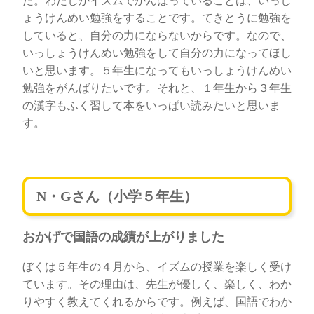
た。わたしがイズムでがんばっていることは、いっし
ょうけんめい勉強をすることです。てきとうに勉強を
していると、自分の力にならないからです。なので、
いっしょうけんめい勉強をして自分の力になってほし
いと思います。５年生になってもいっしょうけんめい
勉強をがんばりたいです。それと、１年生から３年生
の漢字もふく習して本をいっぱい読みたいと思いま
す。
N・Gさん（小学５年生）
おかげで国語の成績が上がりました
ぼくは５年生の４月から、イズムの授業を楽しく受け
ています。その理由は、先生が優しく、楽しく、わか
りやすく教えてくれるからです。例えば、国語でわか