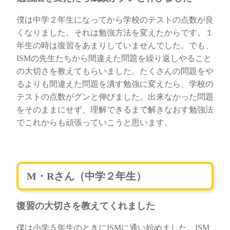
僕は中学２年生になってから学校のテストの点数が良
くなりました。それは勉強方法を変えたからです。１
年生の時は復習をあまりしていませんでした。でも、
ISMの先生たちから間違えた問題を繰り返しやること
の大切さを教えてもらいました。たくさんの問題をや
るよりも間違えた問題を潰す勉強に変えたら、学校の
テストの点数がグンと伸びました。出来なかった問題
をそのままにせず、理解できるまで解きなおす勉強法
でこれからも頑張っていこうと思います。
M・Rさん（中学２年生）
復習の大切さを教えてくれました
僕は小学５年生のときにISMに通い始めました。ISM