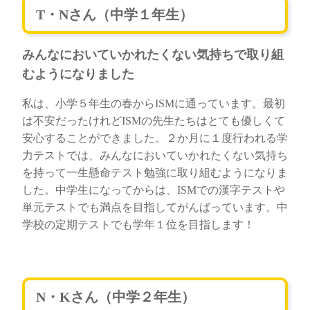
T・Nさん（中学１年生）
みんなにおいていかれたくない気持ちで取り組
むようになりました
私は、小学５年生の春からISMに通っています。最初
は不安だったけれどISMの先生たちはとても優しくて
安心することができました。２か月に１度行われる学
力テストでは、みんなにおいていかれたくない気持ち
を持って一生懸命テスト勉強に取り組むようになりま
した。中学生になってからは、ISMでの漢字テストや
単元テストでも満点を目指してがんばっています。中
学校の定期テストでも学年１位を目指します！
N・Kさん（中学２年生）