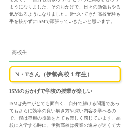
ようになりました。そのおかげで、日々の勉強もやる
気が出るようになりました。近づいてきた高校受験も
手を抜かずにISMで頑張っていきたいと思います。
高校生
N・Tさん（伊勢高校１年生）
ISMのおかげで学校の授業が楽しい
ISMは先生がとても面白く、自分で解ける問題であっ
てもさらに効率の良い解き方や深い内容を学べるの
で、僕は毎週の授業をとても楽しく感じています。高
校に入学する時に、伊勢高校は授業の進みが速くて大