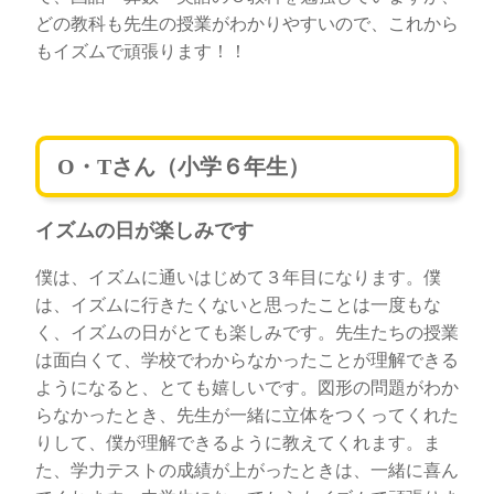
どの教科も先生の授業がわかりやすいので、これから
もイズムで頑張ります！！
O・Tさん（小学６年生）
イズムの日が楽しみです
僕は、イズムに通いはじめて３年目になります。僕
は、イズムに行きたくないと思ったことは一度もな
く、イズムの日がとても楽しみです。先生たちの授業
は面白くて、学校でわからなかったことが理解できる
ようになると、とても嬉しいです。図形の問題がわか
らなかったとき、先生が一緒に立体をつくってくれた
りして、僕が理解できるように教えてくれます。ま
た、学力テストの成績が上がったときは、一緒に喜ん