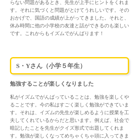
らない問題があるとき、先生が上手にヒントをくれま
す。それに気づくと問題がとけてうれしいです。その
おかげで、国語の成績が上がってきました。それと、
休み時間に他の小学校の友達と話ができるのも楽しい
です。これからもイズムでがんばります！
S・Yさん（小学５年生）
勉強することが楽しくなりました
私がイズムでがんばっていることは、勉強を楽しくや
ることです。今の私はすごく楽しく勉強ができていま
す。それは、イズムの先生が楽しめるように授業を工
夫してくれているからだと思います。例えば、社会で
暗記したことを先生がクイズ形式で出題してくれま
す。勉強が楽しくなってめちゃくちゃ頭に入ってきま