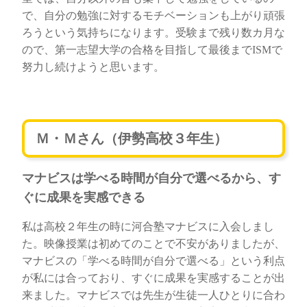
で、自分の勉強に対するモチベーションも上がり頑張
ろうという気持ちになります。受験まで残り数カ月な
ので、第一志望大学の合格を目指して最後までISMで
努力し続けようと思います。
Ｍ・Ｍさん（伊勢高校３年生）
マナビスは学べる時間が自分で選べるから、す
ぐに成果を実感できる
私は高校２年生の時に河合塾マナビスに入会しまし
た。映像授業は初めてのことで不安がありましたが、
マナビスの「学べる時間が自分で選べる」という利点
が私には合っており、すぐに成果を実感することが出
来ました。マナビスでは先生が生徒一人ひとりに合わ