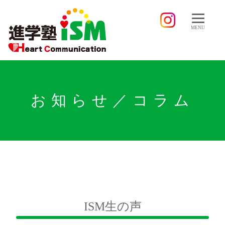
MENU
お知らせ／コラム
ISM生の声