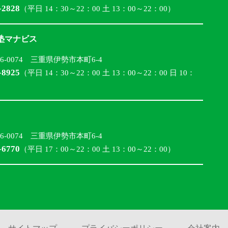
-2828
（平日 14：30～22：00 土 13：00～22：00）
合塾マナビス
16-0074 三重県伊勢市本町6-4
-8925
（平日 14：30～22：00 土 13：00～22：00 日 10：
16-0074 三重県伊勢市本町6-4
-6770
（平日 17：00～22：00 土 13：00～22：00）