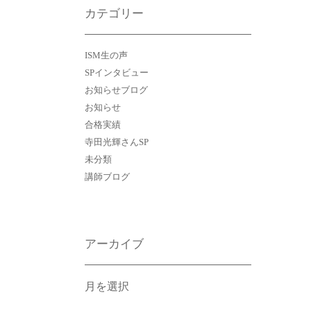
カテゴリー
ISM生の声
SPインタビュー
お知らせブログ
お知らせ
合格実績
寺田光輝さんSP
未分類
講師ブログ
アーカイブ
ア
ー