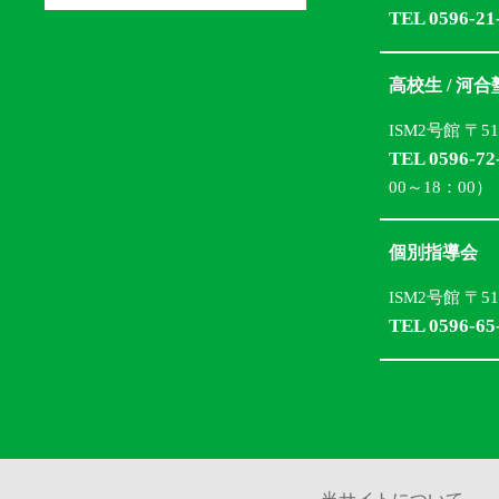
TEL 0596-21
高校生 / 河
ISM2号館 〒5
TEL 0596-72
00～18：00）
個別指導会
ISM2号館 〒5
TEL 0596-65