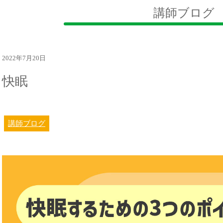
講師ブログ
2022年7月20日
快眠
講師ブログ