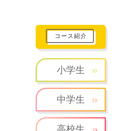
コース紹介
小学生
中学生
高校生