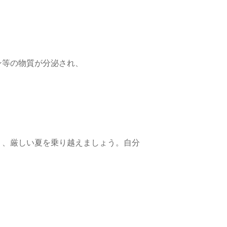
ン等の物質が分泌され、
り、厳しい夏を乗り越えましょう。自分