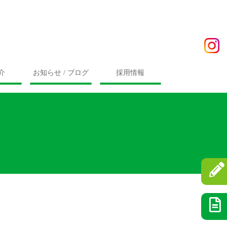
介
お知らせ / ブログ
採用情報