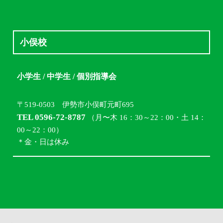
小俣校
小学生 / 中学生 / 個別指導会
〒519-0503 伊勢市小俣町元町695
TEL 0596-72-8787
（月〜木 16：30～22：00・土 14：
00～22：00）
＊金・日は休み