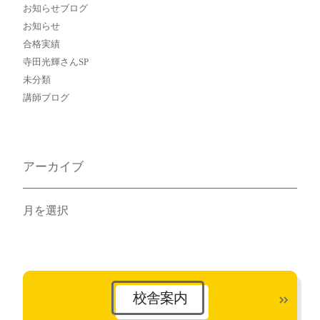
お知らせブログ
お知らせ
合格実績
寺田光輝さんSP
未分類
講師ブログ
アーカイブ
ア
ー
カ
イ
ブ
校舎案内