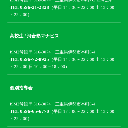
TEL 0596-21-2828
（平日 14：30～22：00 土 13：00
～22：00）
高校生 / 河合塾マナビス
ISM2号館 〒516-0074 三重県伊勢市本町6-4
TEL 0596-72-8925
（平日 14：30～22：00 土 13：00
～22：00 日 10：00～18：00）
個別指導会
ISM2号館 〒516-0074 三重県伊勢市本町6-4
TEL 0596-65-6770
（平日 17：00～22：00 土 13：00
～22：00）