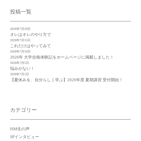
投稿一覧
2026年7月29日
オレはオレのやり方で
2026年7月15日
これだけはやってみて
2026年7月10日
2026年 大学合格体験記をホームページに掲載しました！
2026年7月1日
悩みがない！
2026年7月1日
【夏休みを、自分らしく学ぶ】2026年度 夏期講習 受付開始！
カテゴリー
ISM生の声
SPインタビュー