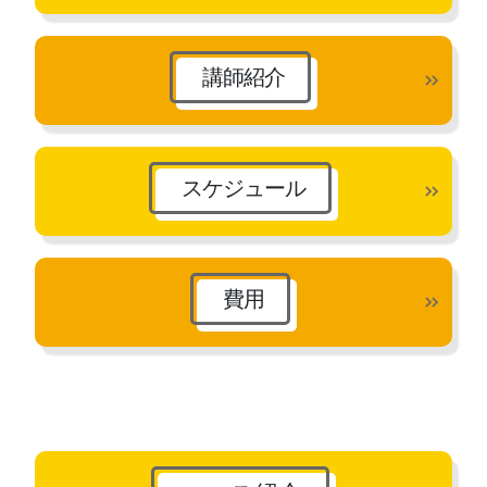
講師紹介
スケジュール
費用