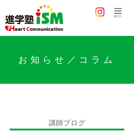
MENU
お知らせ／コラム
講師ブログ