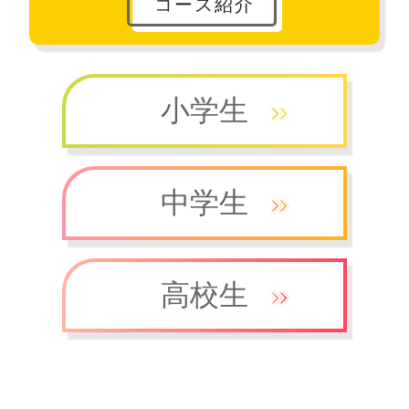
コース紹介
小学生
中学生
高校生