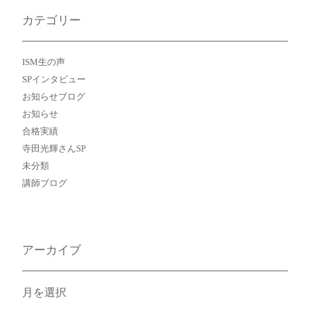
カテゴリー
ISM生の声
SPインタビュー
お知らせブログ
お知らせ
合格実績
寺田光輝さんSP
未分類
講師ブログ
アーカイブ
ア
ー