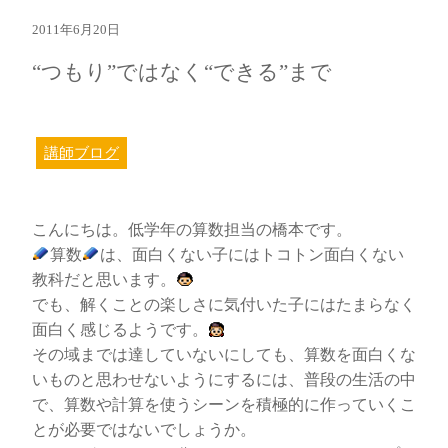
2011年6月20日
“つもり”ではなく“できる”まで
講師ブログ
こんにちは。低学年の算数担当の橋本です。
算数
は、面白くない子にはトコトン面白くない
教科だと思います。
でも、解くことの楽しさに気付いた子にはたまらなく
面白く感じるようです。
その域までは達していないにしても、算数を面白くな
いものと思わせないようにするには、普段の生活の中
で、算数や計算を使うシーンを積極的に作っていくこ
とが必要ではないでしょうか。