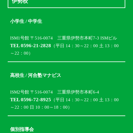
伊勢校
小学生 / 中学生
ISM1号館 〒516-0074 三重県伊勢市本町7-3 ISMビル
TEL 0596-21-2828
（平日 14：30～22：00 土 13：00
～22：00）
高校生 / 河合塾マナビス
ISM2号館 〒516-0074 三重県伊勢市本町6-4
TEL 0596-72-8925
（平日 14：30～22：00 土 13：00
～22：00 日 10：00～18：00）
個別指導会