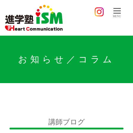
MENU
お知らせ／コラム
講師ブログ