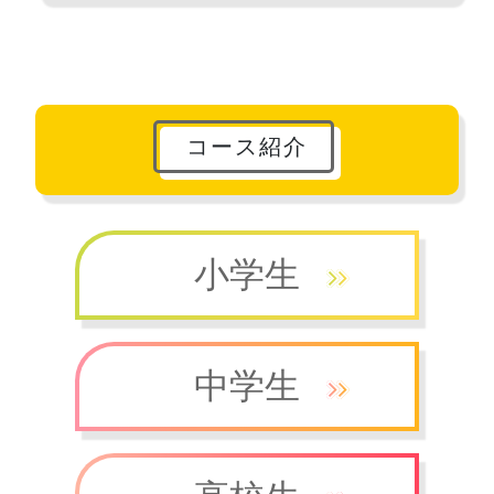
コース紹介
小学生
中学生