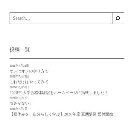
検
索
投稿一覧
2026年7月29日
オレはオレのやり方で
2026年7月15日
これだけはやってみて
2026年7月10日
2026年 大学合格体験記をホームページに掲載しました！
2026年7月1日
悩みがない！
2026年7月1日
【夏休みを、自分らしく学ぶ】2026年度 夏期講習 受付開始！