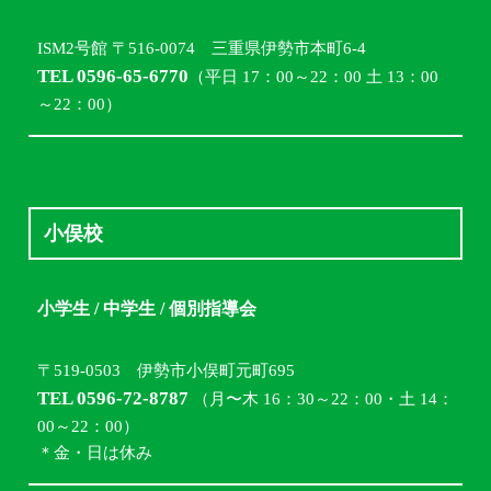
ISM2号館 〒516-0074 三重県伊勢市本町6-4
TEL 0596-65-6770
（平日 17：00～22：00 土 13：00
～22：00）
小俣校
小学生 / 中学生 / 個別指導会
〒519-0503 伊勢市小俣町元町695
TEL 0596-72-8787
（月〜木 16：30～22：00・土 14：
00～22：00）
＊金・日は休み