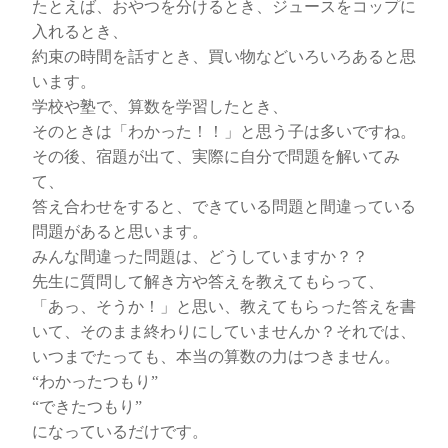
たとえば、おやつを分けるとき、ジュースをコップに
入れるとき、
約束の時間を話すとき、買い物などいろいろあると思
います。
学校や塾で、算数を学習したとき、
そのときは「わかった！！」と思う子は多いですね。
その後、宿題が出て、実際に自分で問題を解いてみ
て、
答え合わせをすると、できている問題と間違っている
問題があると思います。
みんな間違った問題は、どうしていますか？？
先生に質問して解き方や答えを教えてもらって、
「あっ、そうか！」と思い、教えてもらった答えを書
いて、そのまま終わりにしていませんか？それでは、
いつまでたっても、本当の算数の力はつきません。
“わかったつもり”
“できたつもり”
になっているだけです。