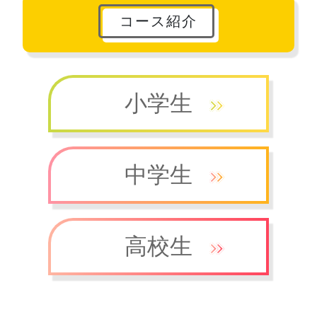
コース紹介
小学生
中学生
高校生