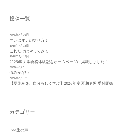
投稿一覧
2026年7月29日
オレはオレのやり方で
2026年7月15日
これだけはやってみて
2026年7月10日
2026年 大学合格体験記をホームページに掲載しました！
2026年7月1日
悩みがない！
2026年7月1日
【夏休みを、自分らしく学ぶ】2026年度 夏期講習 受付開始！
カテゴリー
ISM生の声