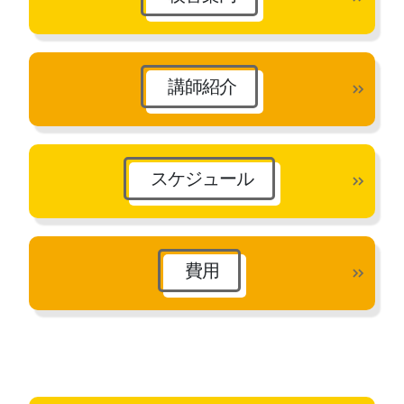
講師紹介
スケジュール
費用