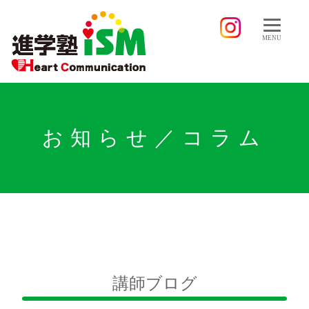
MENU
お知らせ／コラム
講師ブログ