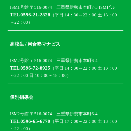
ISM1号館 〒516-0074 三重県伊勢市本町7-3 ISMビル
TEL 0596-21-2828
（平日 14：30～22：00 土 13：00
～22：00）
高校生 / 河合塾マナビス
ISM2号館 〒516-0074 三重県伊勢市本町6-4
TEL 0596-72-8925
（平日 14：30～22：00 土 13：00
～22：00 日 10：00～18：00）
個別指導会
ISM2号館 〒516-0074 三重県伊勢市本町6-4
TEL 0596-65-6770
（平日 17：00～22：00 土 13：00
～22：00）