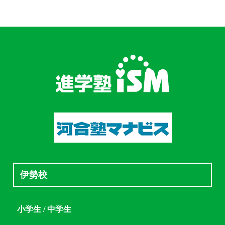
伊勢校
小学生 / 中学生