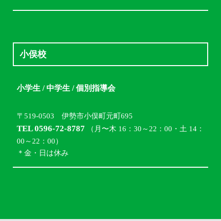
小俣校
小学生 / 中学生 / 個別指導会
〒519-0503 伊勢市小俣町元町695
TEL 0596-72-8787
（月〜木 16：30～22：00・土 14：
00～22：00）
＊金・日は休み