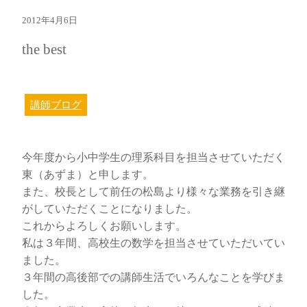
2012年4月6日
the best
講師ブログ
今年度から小中学生の理系科目を担当させていただく
東（あずま）と申します。
また、校長として前任の松島より様々な業務を引き継
がしていただくことになりました。
これからよろしくお願いします。
私は３年間、高校生の数学を担当させていただいてい
ました。
３年間の高後部での講師生活でいろんなことを学びま
した。