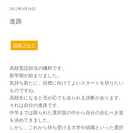
2012年4月16日
進路
講師ブログ
高校英語担当の磯和です。
新学期が始まりました。
気持ち新たに、目標に向けてよいスタートを切りたい
ものですね。
高校生になると否が応でも迫られる決断があります。
それは自分の進路です。
中学までは限られた選択肢の中から自分の歩むべき道
を決めてきました。
しかし、これから待ち受ける大学や就職といった選択