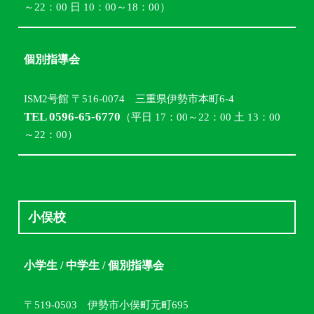
～22：00 日 10：00～18：00）
個別指導会
ISM2号館 〒516-0074 三重県伊勢市本町6-4
TEL 0596-65-6770
（平日 17：00～22：00 土 13：00
～22：00）
小俣校
小学生 / 中学生 / 個別指導会
〒519-0503 伊勢市小俣町元町695