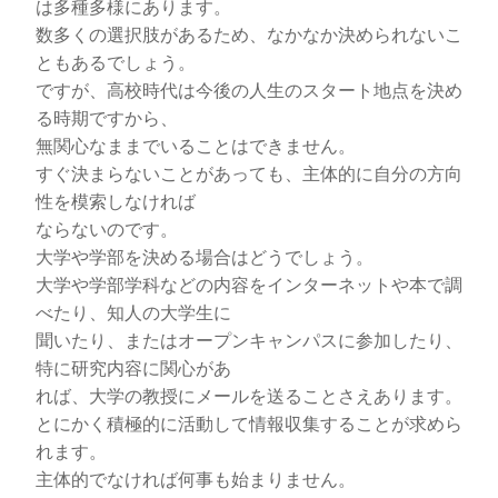
は多種多様にあります。
数多くの選択肢があるため、なかなか決められないこ
ともあるでしょう。
ですが、高校時代は今後の人生のスタート地点を決め
る時期ですから、
無関心なままでいることはできません。
すぐ決まらないことがあっても、主体的に自分の方向
性を模索しなければ
ならないのです。
大学や学部を決める場合はどうでしょう。
大学や学部学科などの内容をインターネットや本で調
べたり、知人の大学生に
聞いたり、またはオープンキャンパスに参加したり、
特に研究内容に関心があ
れば、大学の教授にメールを送ることさえあります。
とにかく積極的に活動して情報収集することが求めら
れます。
主体的でなければ何事も始まりません。