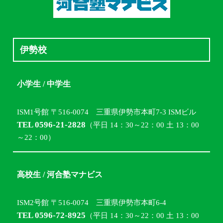
伊勢校
小学生 / 中学生
ISM1号館 〒516-0074 三重県伊勢市本町7-3 ISMビル
TEL 0596-21-2828
（平日 14：30～22：00 土 13：00
～22：00）
高校生 / 河合塾マナビス
ISM2号館 〒516-0074 三重県伊勢市本町6-4
TEL 0596-72-8925
（平日 14：30～22：00 土 13：00