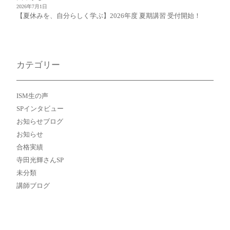
2026年7月1日
【夏休みを、自分らしく学ぶ】2026年度 夏期講習 受付開始！
カテゴリー
ISM生の声
SPインタビュー
お知らせブログ
お知らせ
合格実績
寺田光輝さんSP
未分類
講師ブログ