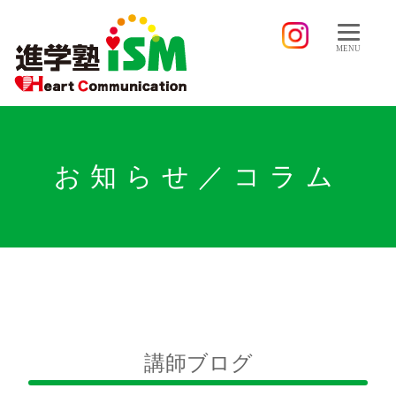
MENU
お知らせ／コラム
講師ブログ