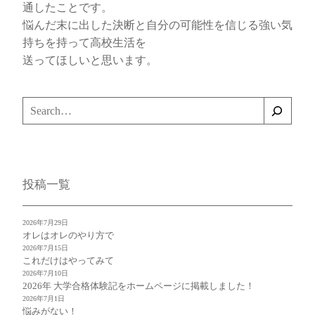
通したことです。
悩んだ末に出した決断と自分の可能性を信じる強い気
持ちを持って高校生活を
送ってほしいと思います。
検
索
投稿一覧
2026年7月29日
オレはオレのやり方で
2026年7月15日
これだけはやってみて
2026年7月10日
2026年 大学合格体験記をホームページに掲載しました！
2026年7月1日
悩みがない！