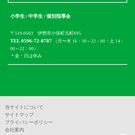
小学生 / 中学生 / 個別指導会
〒519-0503 伊勢市小俣町元町695
TEL 0596-72-8787
（月〜木 16：30～22：00・土 14：
00～22：00）
＊金・日は休み
当サイトについて
サイトマップ
プライバシーポリシー
会社案内