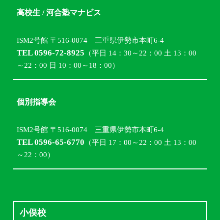
高校生 / 河合塾マナビス
ISM2号館 〒516-0074 三重県伊勢市本町6-4
TEL 0596-72-8925
（平日 14：30～22：00 土 13：00
～22：00 日 10：00～18：00）
個別指導会
ISM2号館 〒516-0074 三重県伊勢市本町6-4
TEL 0596-65-6770
（平日 17：00～22：00 土 13：00
～22：00）
小俣校