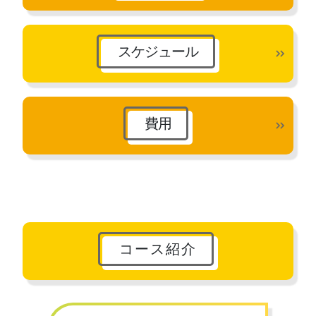
スケジュール
費用
コース紹介