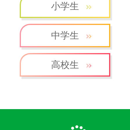
小学生
中学生
高校生