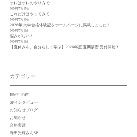
オレはオレのやり方で
2026年7月15日
これだけはやってみて
2026年7月10日
2026年 大学合格体験記をホームページに掲載しました！
2026年7月1日
悩みがない！
2026年7月1日
【夏休みを、自分らしく学ぶ】2026年度 夏期講習 受付開始！
カテゴリー
ISM生の声
SPインタビュー
お知らせブログ
お知らせ
合格実績
寺田光輝さんSP