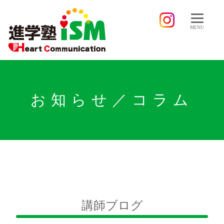
MENU
お知らせ／コラム
講師ブログ