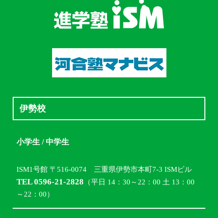
伊勢校
小学生 / 中学生
ISM1号館 〒516-0074 三重県伊勢市本町7-3 ISMビル
TEL 0596-21-2828
（平日 14：30～22：00 土 13：00
～22：00）