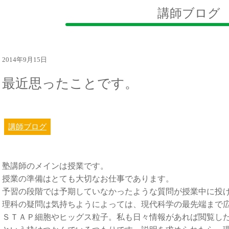
講師ブログ
2014年9月15日
最近思ったことです。
講師ブログ
塾講師のメインは授業です。
授業の準備はとても大切なお仕事であります。
予習の段階では予期していなかったような質問が授業中に投
理科の疑問は気持ちようによっては、現代科学の最先端まで
ＳＴＡＰ細胞やヒッグス粒子。私も日々情報があれば閲覧し