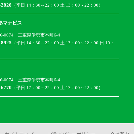
-2828
（平日 14：30～22：00 土 13：00～22：00）
合塾マナビス
16-0074 三重県伊勢市本町6-4
-8925
（平日 14：30～22：00 土 13：00～22：00 日 10：
16-0074 三重県伊勢市本町6-4
-6770
（平日 17：00～22：00 土 13：00～22：00）