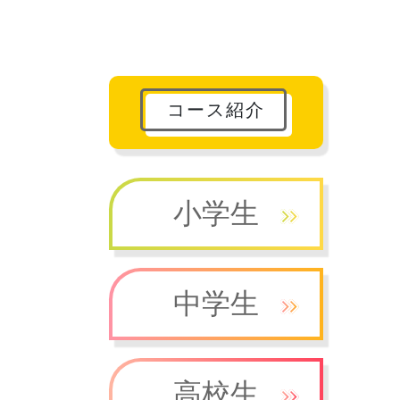
コース紹介
小学生
中学生
高校生