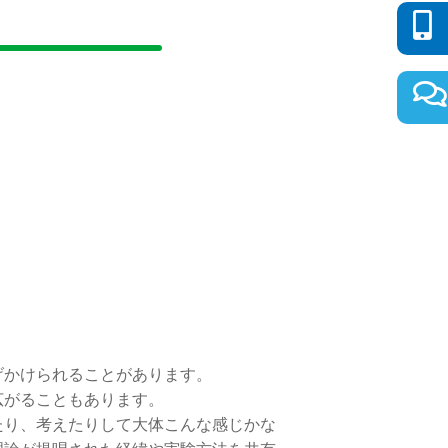
げかけられることがあります。
広がることもあります。
たり、考えたりして大体こんな感じかな