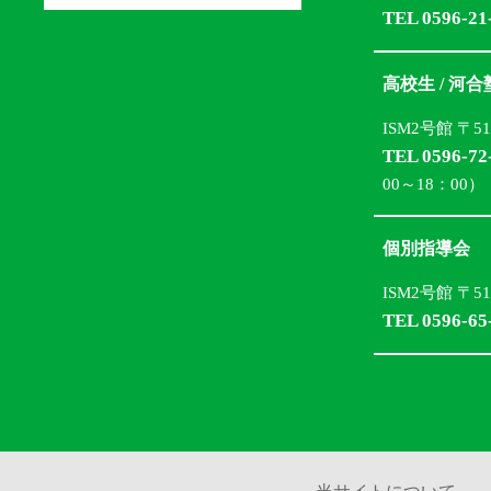
TEL 0596-21
高校生 / 河
ISM2号館 〒5
TEL 0596-72
00～18：00）
個別指導会
ISM2号館 〒5
TEL 0596-65