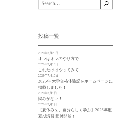
検
索
投稿一覧
2026年7月29日
オレはオレのやり方で
2026年7月15日
これだけはやってみて
2026年7月10日
2026年 大学合格体験記をホームページに
掲載しました！
2026年7月1日
悩みがない！
2026年7月1日
【夏休みを、自分らしく学ぶ】2026年度
夏期講習 受付開始！