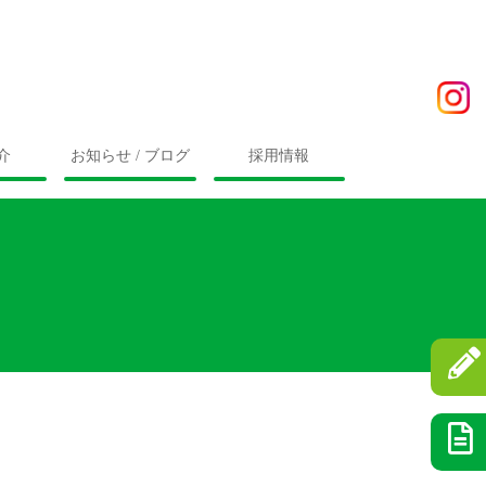
介
お知らせ / ブログ
採用情報