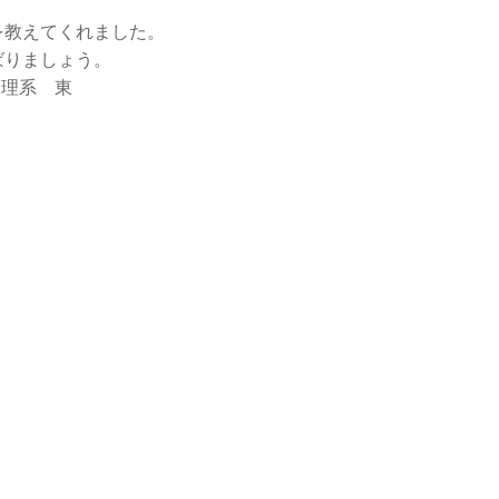
を教えてくれました。
ばりましょう。
 理系 東