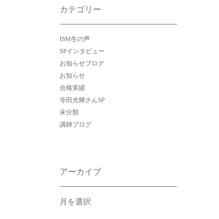
カテゴリー
ISM生の声
SPインタビュー
お知らせブログ
お知らせ
合格実績
寺田光輝さんSP
未分類
講師ブログ
アーカイブ
ア
ー