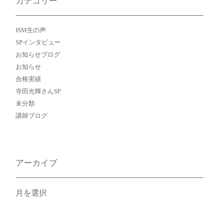
カテゴリー
ISM生の声
SPインタビュー
お知らせブログ
お知らせ
合格実績
寺田光輝さんSP
未分類
講師ブログ
アーカイブ
ア
ー
カ