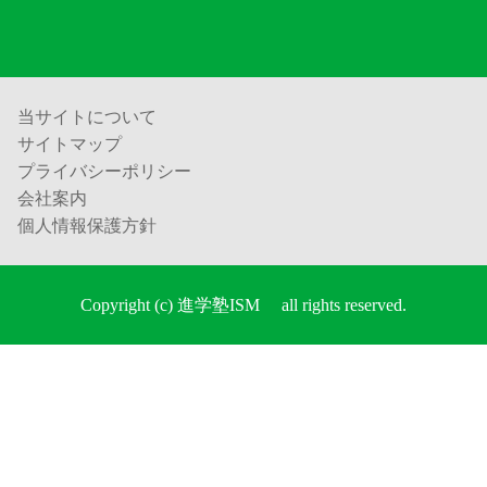
当サイトについて
サイトマップ
プライバシーポリシー
会社案内
個人情報保護方針
Copyright (c) 進学塾ISM all rights reserved.