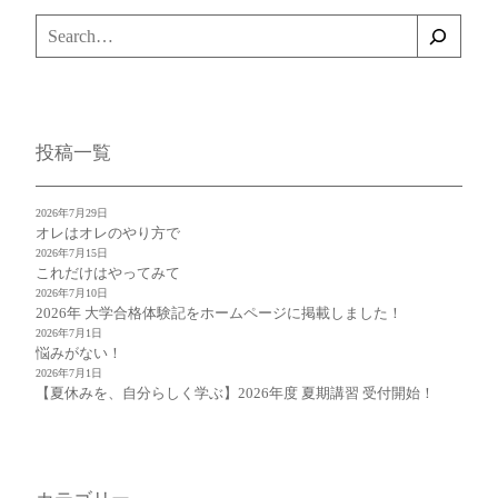
検
索
投稿一覧
2026年7月29日
オレはオレのやり方で
2026年7月15日
これだけはやってみて
2026年7月10日
2026年 大学合格体験記をホームページに掲載しました！
2026年7月1日
悩みがない！
2026年7月1日
【夏休みを、自分らしく学ぶ】2026年度 夏期講習 受付開始！