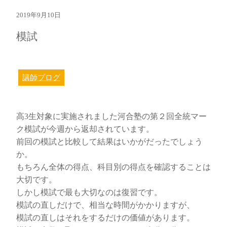
2019年9月10日
模試
講師ブログ
高3生対象に実施されました河合塾の第２回全統マー
ク模試が今週から返却されています。
前回の模試と比較して結果はいかがだったでしょう
か。
もちろん全体の得点、科目別の得点を確認することは
大切です。
しかし模試で最も大切なのは復習です。
模試の直しだけで、相当な時間がかかりますが、
模試の直しはそれをするだけの価値があります。