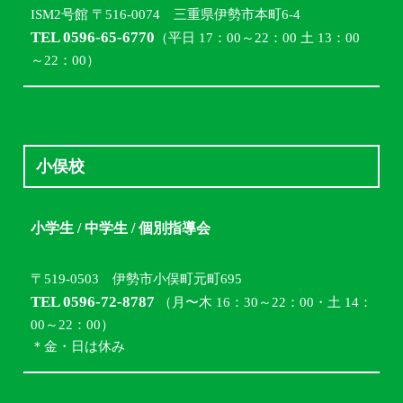
ISM2号館 〒516-0074 三重県伊勢市本町6-4
TEL 0596-65-6770
（平日 17：00～22：00 土 13：00
～22：00）
小俣校
小学生 / 中学生 / 個別指導会
〒519-0503 伊勢市小俣町元町695
TEL 0596-72-8787
（月〜木 16：30～22：00・土 14：
00～22：00）
＊金・日は休み