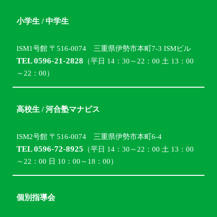
小学生 / 中学生
ISM1号館 〒516-0074 三重県伊勢市本町7-3 ISMビル
TEL 0596-21-2828
（平日 14：30～22：00 土 13：00
～22：00）
高校生 / 河合塾マナビス
ISM2号館 〒516-0074 三重県伊勢市本町6-4
TEL 0596-72-8925
（平日 14：30～22：00 土 13：00
～22：00 日 10：00～18：00）
個別指導会