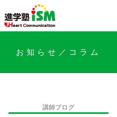
お知らせ／コラム
講師ブログ