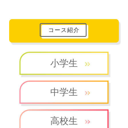
コース紹介
小学生
中学生
高校生