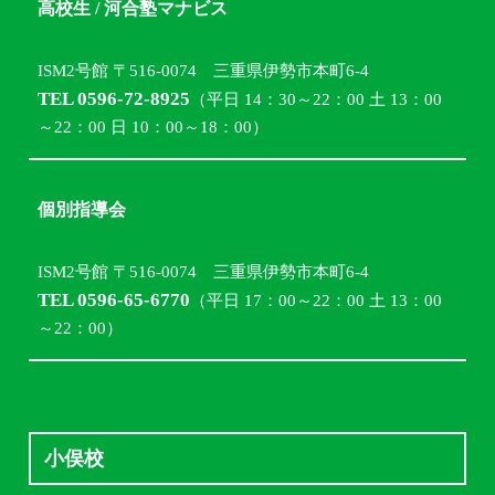
高校生 / 河合塾マナビス
ISM2号館 〒516-0074 三重県伊勢市本町6-4
TEL 0596-72-8925
（平日 14：30～22：00 土 13：00
～22：00 日 10：00～18：00）
個別指導会
ISM2号館 〒516-0074 三重県伊勢市本町6-4
TEL 0596-65-6770
（平日 17：00～22：00 土 13：00
～22：00）
小俣校