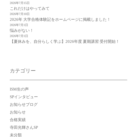
2026年7月15日
これだけはやってみて
2026年7月10日
2026年 大学合格体験記をホームページに掲載しました！
2026年7月1日
悩みがない！
2026年7月1日
【夏休みを、自分らしく学ぶ】2026年度 夏期講習 受付開始！
カテゴリー
ISM生の声
SPインタビュー
お知らせブログ
お知らせ
合格実績
寺田光輝さんSP
未分類