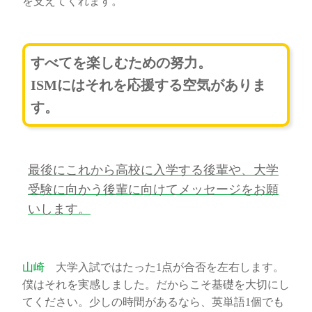
を支えてくれます。
すべてを楽しむための努力。
ISMにはそれを応援する空気がありま
す。
最後にこれから高校に入学する後輩や、大学
受験に向かう後輩に向けてメッセージをお願
いします。
山崎
大学入試ではたった1点が合否を左右します。
僕はそれを実感しました。だからこそ基礎を大切にし
てください。少しの時間があるなら、英単語1個でも