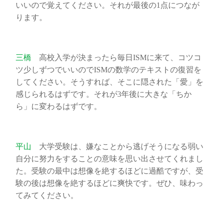
いいので覚えてください。それが最後の1点につなが
ります。
三橋
高校入学が決まったら毎日ISMに来て、コツコ
ツ少しずつでいいのでISMの数学のテキストの復習を
してください。そうすれば、そこに隠された「愛」を
感じられるはずです。それが3年後に大きな「ちか
ら」に変わるはずです。
平山
大学受験は、嫌なことから逃げそうになる弱い
自分に努力をすることの意味を思い出させてくれまし
た。受験の最中は想像を絶するほどに過酷ですが、受
験の後は想像を絶するほどに爽快です。ぜひ、味わっ
てみてください。