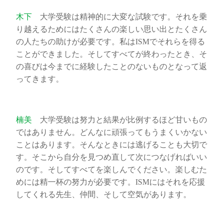
木下
大学受験は精神的に大変な試験です。それを乗
り越えるためにはたくさんの楽しい思い出とたくさん
の人たちの助けが必要です。私はISMでそれらを得る
ことができました。そしてすべてが終わったとき、そ
の喜びは今までに経験したことのないものとなって返
ってきます。
楠美
大学受験は努力と結果が比例するほど甘いもの
ではありません。どんなに頑張ってもうまくいかない
ことはあります。そんなときには逃げることも大切で
す。そこから自分を見つめ直して次につなげればいい
のです。そしてすべてを楽しんでください。楽しむた
めには精一杯の努力が必要です。ISMにはそれを応援
してくれる先生、仲間、そして空気があります。