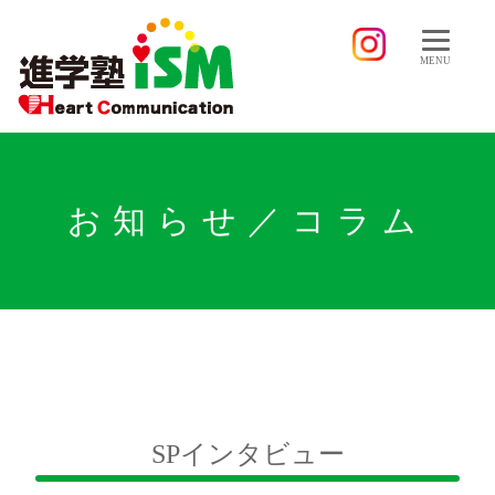
MENU
お知らせ／コラム
SPインタビュー