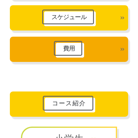
スケジュール
費用
コース紹介