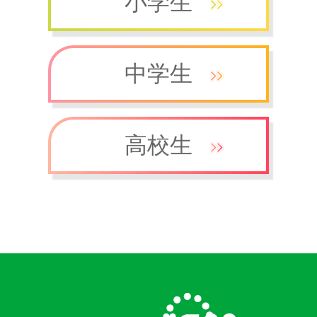
小学生
中学生
高校生