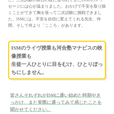
セージには心が温まりました。おかげで不安を取り除
くことができて胸を張って二次試験に挑戦できまし
た。ISMには、不安を自信に変えてくれる先生、仲
間、そして何より「こころ」があります。
ISMのライヴ授業も河合塾マナビスの映
像授業も
生徒一人ひとりに目をむけ、ひとりぼっ
ちにしません。
皆さんそれぞれがISMに通い始めた時期やき
っかけ、また実際に通ってみて感じたことを
聞かせてください。