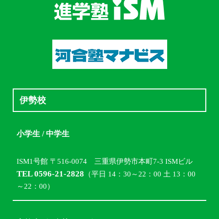
伊勢校
小学生 / 中学生
ISM1号館 〒516-0074 三重県伊勢市本町7-3 ISMビル
TEL 0596-21-2828
（平日 14：30～22：00 土 13：00
～22：00）