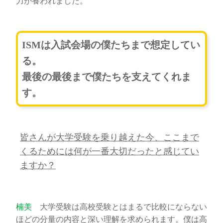
力が養われました。
ISMは入試会場の僕たちまで想定してい
る。
最後の最後まで僕たちを支えてくれま
す。
皆さんが大学受験を乗り越えた今、ここまで
くるためには何が一番大切だったと感じてい
ますか？
楠美
大学受験は高校受験とはまるで比較にならない
ほどの分量の内容と深い理解を求められます。僕は高