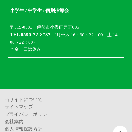
小学生 / 中学生 / 個別指導会
〒519-0503 伊勢市小俣町元町695
TEL 0596-72-8787
（月〜木 16：30～22：00・土 14：
00～22：00）
＊金・日は休み
当サイトについて
サイトマップ
プライバシーポリシー
会社案内
個人情報保護方針