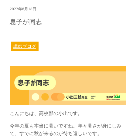
2022年8月18日
息子が同志
講師ブログ
こんにちは、高校部の小出です。
今年の夏も本当に暑いですね。年々暑さが身にしみ
て、すでに秋が来るのが待ち遠しいです。