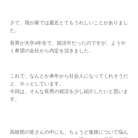
さて、我が家では最近とてもうれしいことがありまし
た。
長男が大学4年生で、就活中だったのですが、ようや
く希望の会社から内定を頂きました。
これで、なんとか来年から社会人になってくれそうだ
と、ホッとしています。
今回は、そんな長男の就活を少し紹介したいと思いま
す。
高校部の皆さんの中にも、ちょうど進路について悩ん