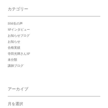
カテゴリー
ISM生の声
SPインタビュー
お知らせブログ
お知らせ
合格実績
寺田光輝さんSP
未分類
講師ブログ
アーカイブ
ア