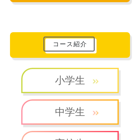
コース紹介
小学生
中学生