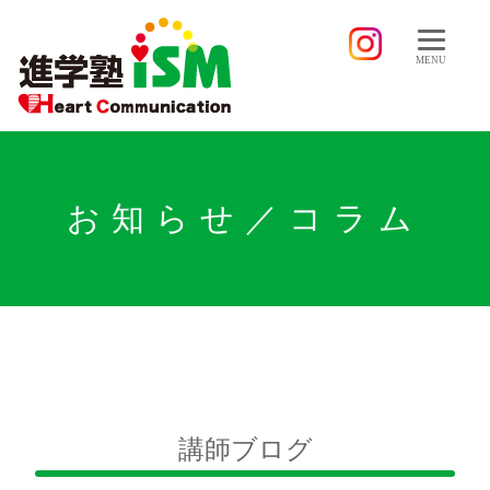
MENU
お知らせ／コラム
講師ブログ