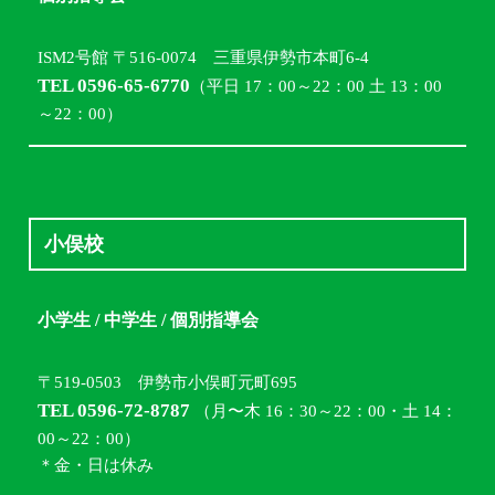
ISM2号館 〒516-0074 三重県伊勢市本町6-4
TEL 0596-65-6770
（平日 17：00～22：00 土 13：00
～22：00）
小俣校
小学生 / 中学生 / 個別指導会
〒519-0503 伊勢市小俣町元町695
TEL 0596-72-8787
（月〜木 16：30～22：00・土 14：
00～22：00）
＊金・日は休み