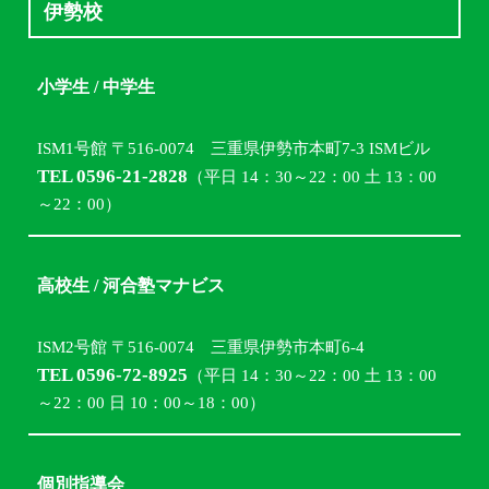
伊勢校
小学生 / 中学生
ISM1号館 〒516-0074 三重県伊勢市本町7-3 ISMビル
TEL 0596-21-2828
（平日 14：30～22：00 土 13：00
～22：00）
高校生 / 河合塾マナビス
ISM2号館 〒516-0074 三重県伊勢市本町6-4
TEL 0596-72-8925
（平日 14：30～22：00 土 13：00
～22：00 日 10：00～18：00）
個別指導会