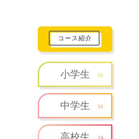
コース紹介
小学生
中学生
高校生