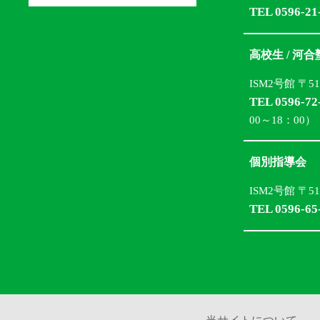
TEL 0596-21
高校生 / 河
ISM2号館 〒5
TEL 0596-72
00～18：00）
個別指導会
ISM2号館 〒5
TEL 0596-65