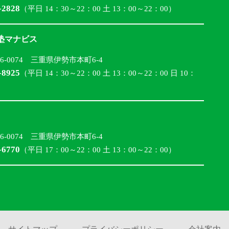
-2828
（平日 14：30～22：00 土 13：00～22：00）
合塾マナビス
16-0074 三重県伊勢市本町6-4
-8925
（平日 14：30～22：00 土 13：00～22：00 日 10：
16-0074 三重県伊勢市本町6-4
-6770
（平日 17：00～22：00 土 13：00～22：00）