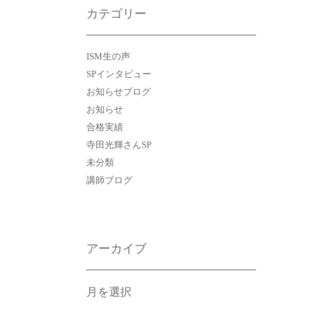
カテゴリー
ISM生の声
SPインタビュー
お知らせブログ
お知らせ
合格実績
寺田光輝さんSP
未分類
講師ブログ
アーカイブ
ア
ー