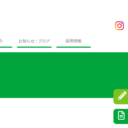
介
お知らせ / ブログ
採用情報